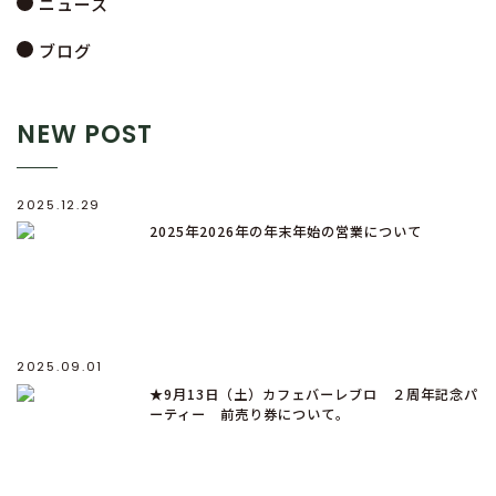
ニュース
ブログ
NEW POST
2025.12.29
2025年2026年の年末年始の営業について
2025.09.01
★9月13日（土）カフェバーレブロ ２周年記念パ
ーティー 前売り券について。