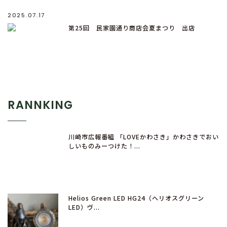
2025.07.17
第25回 民家園通り商店会夏まつり 出店
RANNKING
川崎市広報番組 「LOVEかわさき」かわさきでおい
しいものみーつけた！...
Helios Green LED HG24（ヘリオスグリーン
LED）ヴ...