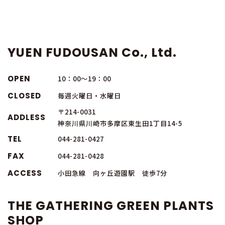
YUEN FUDOUSAN Co., Ltd.
OPEN
10：00～19：00
CLOSED
毎週火曜日・水曜日
〒214-0031
ADDLESS
神奈川県川崎市多摩区東生田1丁目14-5
TEL
044-281-0427
FAX
044-281-0428
ACCESS
小田急線 向ヶ丘遊園駅 徒歩7分
THE GATHERING GREEN PLANTS
SHOP