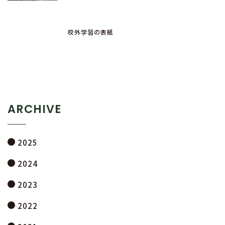
校外学習の表紙
ARCHIVE
2025
2024
2023
2022