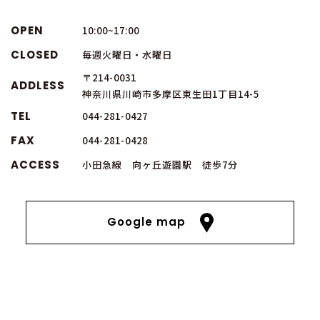
OPEN
10:00~17:00
CLOSED
毎週火曜日・水曜日
〒214-0031
ADDLESS
神奈川県川崎市多摩区東生田1丁目14-5
TEL
044-281-0427
FAX
044-281-0428
ACCESS
小田急線 向ヶ丘遊園駅 徒歩7分
Google map