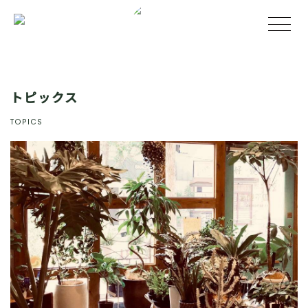
トピックス
TOPICS