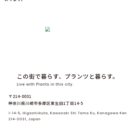
この街で暮らす、プランツと暮らす。
Live with Plants in this city.
〒214-0031
神奈川県川崎市多摩区東生田1丁目14-5
1-14-5, Higashiikuta, Kawasaki Shi Tama Ku, Kanagawa Ken
214-0031, Japan