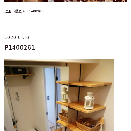
遊園不動産
>
P1400261
2020.01.16
P1400261