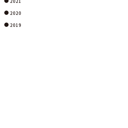
2021
2020
2019