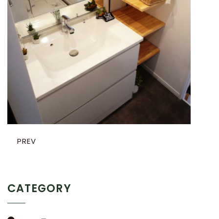
PREV
CATEGORY