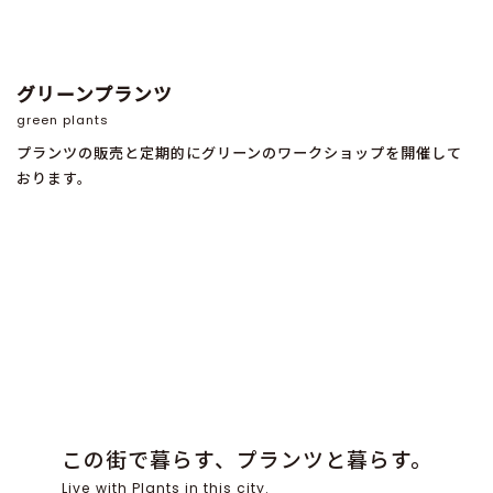
グリーンプランツ
green plants
プランツの販売と定期的にグリーンのワークショップを開催して
おります。
この街で暮らす、プランツと暮らす。
Live with Plants in this city.