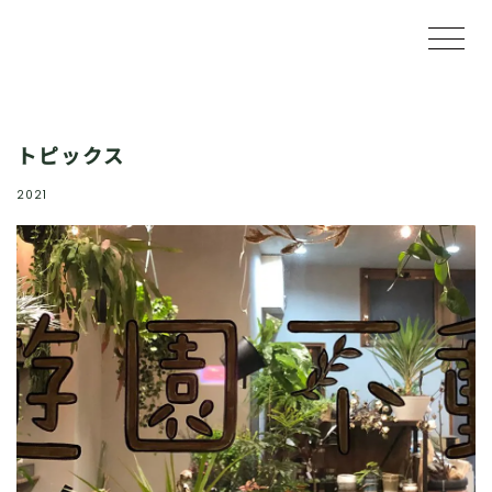
トピックス
2021