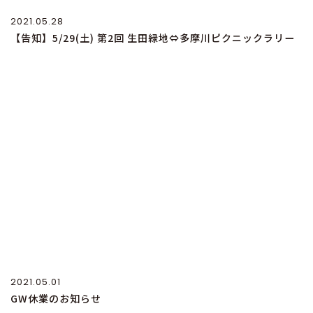
2021.05.28
【告知】5/29(土) 第2回 生田緑地⇔多摩川ピクニックラリー
2021.05.01
GW休業のお知らせ