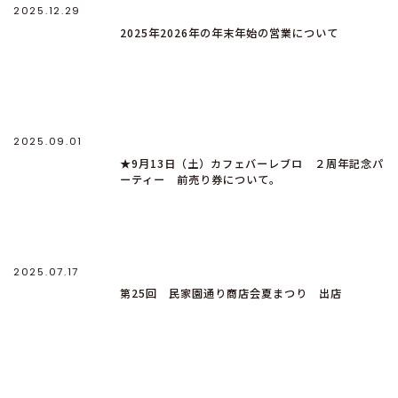
2025.12.29
2025年2026年の年末年始の営業について
2025.09.01
★9月13日（土）カフェバーレブロ ２周年記念パ
ーティー 前売り券について。
2025.07.17
第25回 民家園通り商店会夏まつり 出店