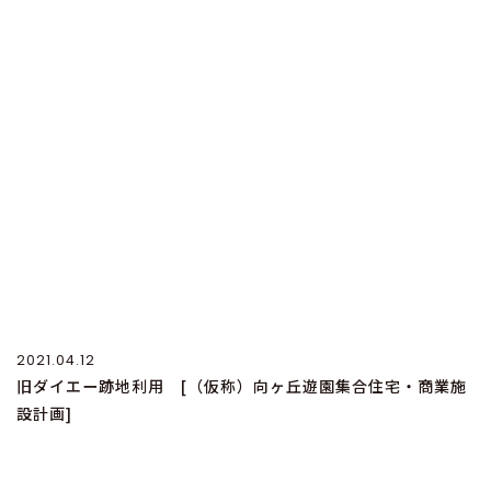
2021.04.12
旧ダイエー跡地利用 [（仮称）向ヶ丘遊園集合住宅・商業施
設計画]