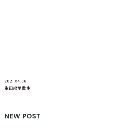
2021.04.08
生田緑地散歩
NEW POST