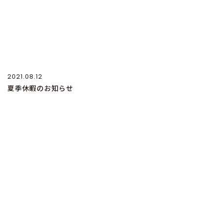
2021.08.12
夏季休暇のお知らせ