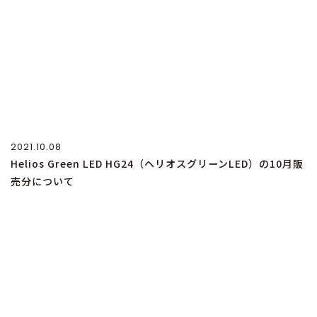
2021.10.08
Helios Green LED HG24（ヘリオスグリーンLED）の10月販
売分について