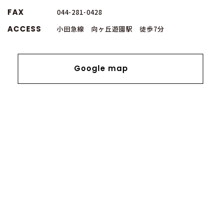
FAX
044-281-0428
ACCESS
小田急線 向ヶ丘遊園駅 徒歩7分
Google map