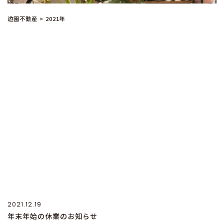
遊園不動産
>
2021年
2021.12.19
年末年始の休業のお知らせ