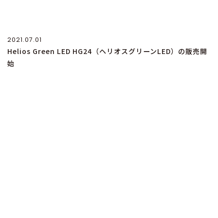
2021.07.01
Helios Green LED HG24（ヘリオスグリーンLED）の販売開
始