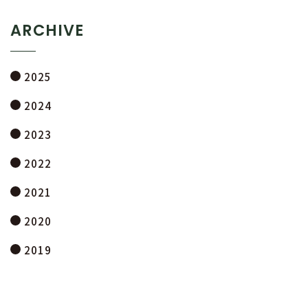
ARCHIVE
2025
2024
2023
2022
2021
2020
2019