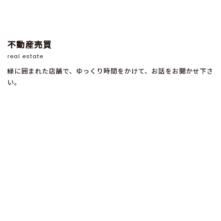
不動産売買
real estate
緑に囲まれた店舗で、ゆっくり時間をかけて、お話をお聞かせ下さ
い。