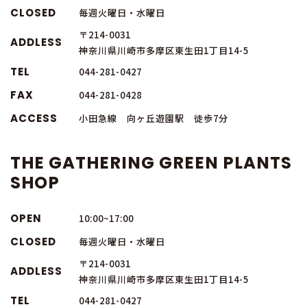
CLOSED
毎週火曜日・水曜日
〒214-0031
ADDLESS
神奈川県川崎市多摩区東生田1丁目14-5
TEL
044-281-0427
FAX
044-281-0428
ACCESS
小田急線 向ヶ丘遊園駅 徒歩7分
THE GATHERING GREEN PLANTS
SHOP
OPEN
10:00~17:00
CLOSED
毎週火曜日・水曜日
〒214-0031
ADDLESS
神奈川県川崎市多摩区東生田1丁目14-5
TEL
044-281-0427