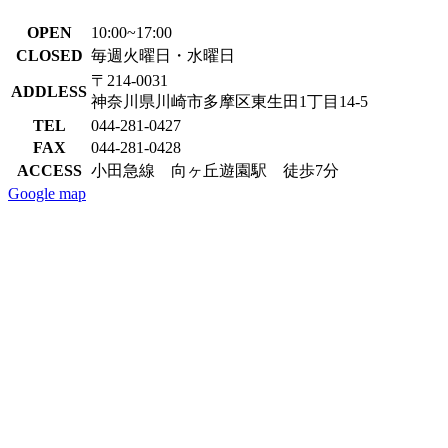
OPEN
10:00~17:00
CLOSED
毎週火曜日・水曜日
〒214-0031
ADDLESS
神奈川県川崎市多摩区東生田1丁目14-5
TEL
044-281-0427
FAX
044-281-0428
ACCESS
小田急線 向ヶ丘遊園駅 徒歩7分
Google map