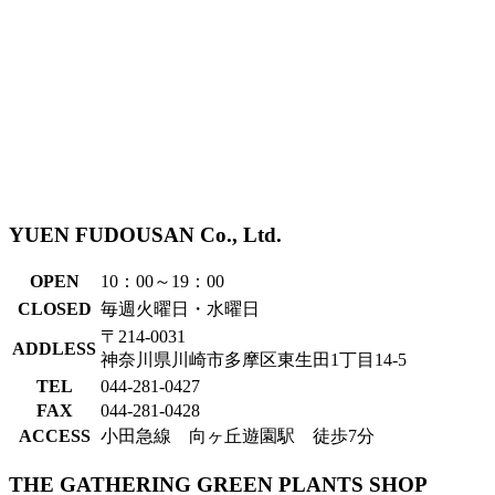
YUEN FUDOUSAN Co., Ltd.
OPEN
10：00～19：00
CLOSED
毎週火曜日・水曜日
〒214-0031
ADDLESS
神奈川県川崎市多摩区東生田1丁目14-5
TEL
044-281-0427
FAX
044-281-0428
ACCESS
小田急線 向ヶ丘遊園駅 徒歩7分
THE GATHERING GREEN PLANTS SHOP