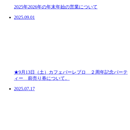
2025年2026年の年末年始の営業について
2025.09.01
★9月13日（土）カフェバーレブロ ２周年記念パーテ
ィー 前売り券について。
2025.07.17