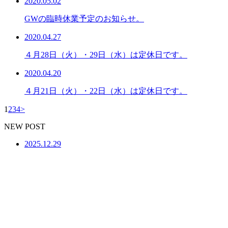
2020.05.02
GWの臨時休業予定のお知らせ。
2020.04.27
４月28日（火）・29日（水）は定休日です。
2020.04.20
４月21日（火）・22日（水）は定休日です。
1
2
3
4
>
NEW POST
2025.12.29