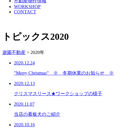
不動産物件情報
WORKSHOP
CONTACT
トピックス
2020
遊園不動産
>
2020年
2020.12.24
”Merry Christmas” ※ 冬期休業のお知らせ ※
2020.12.13
クリスマスリース★ワークショップの様子
2020.11.07
当店の看板犬のご紹介
2020.10.16