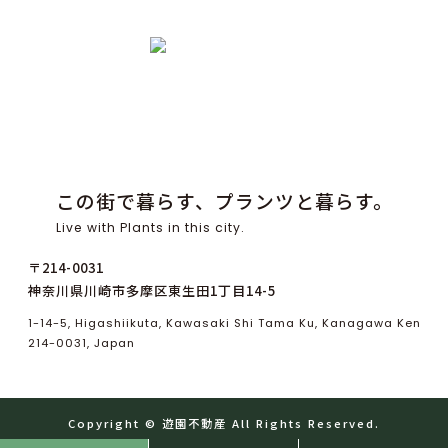
この街で暮らす、プランツと暮らす。
Live with Plants in this city.
〒214-0031
神奈川県川崎市多摩区東生田1丁目14-5
1-14-5, Higashiikuta, Kawasaki Shi Tama Ku, Kanagawa Ken
214-0031, Japan
Copyright ©
遊
園
不
動
産
All Rights Reserved.