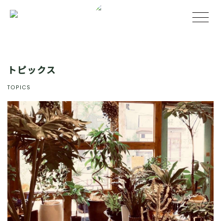
トピックス
TOPICS