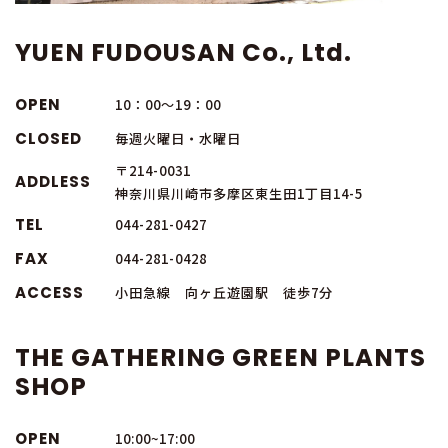
YUEN FUDOUSAN Co., Ltd.
OPEN
10：00～19：00
CLOSED
毎週火曜日・水曜日
〒214-0031
ADDLESS
神奈川県川崎市多摩区東生田1丁目14-5
TEL
044-281-0427
FAX
044-281-0428
ACCESS
小田急線 向ヶ丘遊園駅 徒歩7分
THE GATHERING GREEN PLANTS
SHOP
OPEN
10:00~17:00