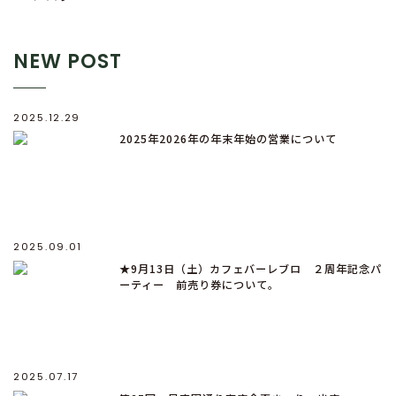
NEW POST
2025.12.29
2025年2026年の年末年始の営業について
2025.09.01
★9月13日（土）カフェバーレブロ ２周年記念パ
ーティー 前売り券について。
2025.07.17