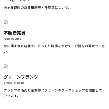
mukogaoka-yuen
向ヶ丘遊園のある川崎市・多摩区について。
不動産売買
real estate
緑に囲まれた店舗で、ゆっくり時間をかけて、お話をお聞かせ下さ
い。
グリーンプランツ
green plants
プランツの販売と定期的にグリーンのワークショップを開催して
おります。