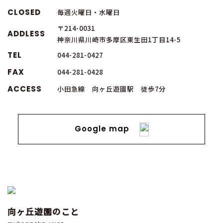
CLOSED
毎週火曜日・水曜日
〒214-0031
ADDLESS
神奈川県川崎市多摩区東生田1丁目14-5
TEL
044-281-0427
FAX
044-281-0428
ACCESS
小田急線 向ヶ丘遊園駅 徒歩7分
Google map
向ヶ丘遊園のこと