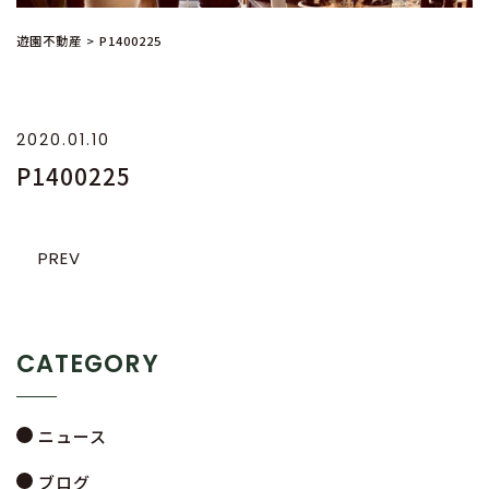
遊園不動産
>
P1400225
2020.01.10
P1400225
PREV
CATEGORY
ニュース
ブログ