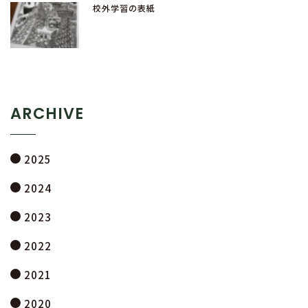
校外学習の表紙
ARCHIVE
2025
2024
2023
2022
2021
2020