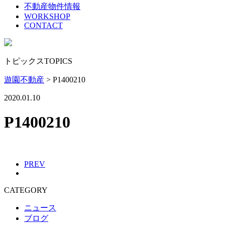
不動産物件情報
WORKSHOP
CONTACT
トピックス
TOPICS
遊園不動産
>
P1400210
2020.01.10
P1400210
PREV
CATEGORY
ニュース
ブログ