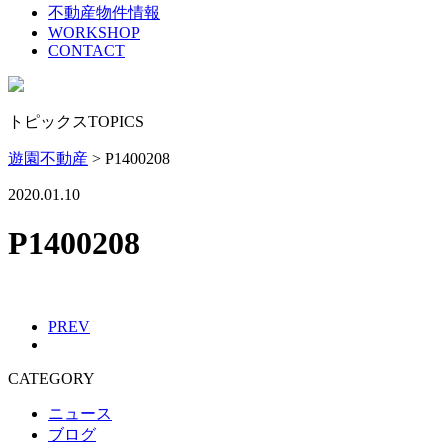
不動産物件情報
WORKSHOP
CONTACT
トピックス
TOPICS
遊園不動産
>
P1400208
2020.01.10
P1400208
PREV
CATEGORY
ニュース
ブログ