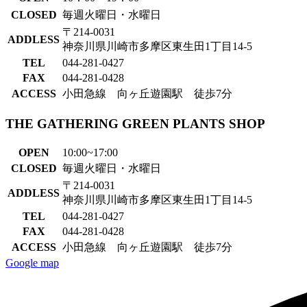
CLOSED
毎週火曜日・水曜日
〒214-0031
ADDLESS
神奈川県川崎市多摩区東生田1丁目14-5
TEL
044-281-0427
FAX
044-281-0428
ACCESS
小田急線 向ヶ丘遊園駅 徒歩7分
THE GATHERING GREEN PLANTS SHOP
OPEN
10:00~17:00
CLOSED
毎週火曜日・水曜日
〒214-0031
ADDLESS
神奈川県川崎市多摩区東生田1丁目14-5
TEL
044-281-0427
FAX
044-281-0428
ACCESS
小田急線 向ヶ丘遊園駅 徒歩7分
Google map