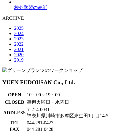
校外学習の表紙
ARCHIVE
2025
2024
2023
2022
2021
2020
2019
YUEN FUDOUSAN Co., Ltd.
OPEN
10：00～19：00
CLOSED
毎週火曜日・水曜日
〒214-0031
ADDLESS
神奈川県川崎市多摩区東生田1丁目14-5
TEL
044-281-0427
FAX
044-281-0428