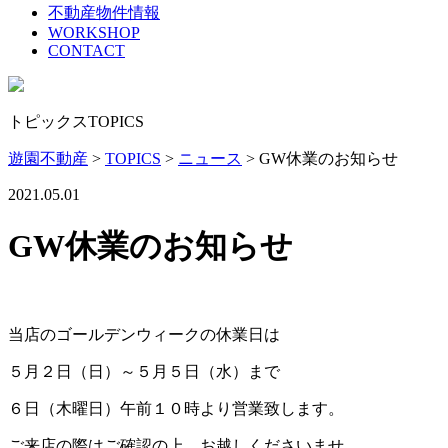
不動産物件情報
WORKSHOP
CONTACT
トピックス
TOPICS
遊園不動産
>
TOPICS
>
ニュース
>
GW休業のお知らせ
2021.05.01
GW休業のお知らせ
当店のゴールデンウィークの休業日は
５月２日（日）～５月５日（水）まで
６日（木曜日）午前１０時より営業致します。
ご来店の際はご確認の上、お越しくださいませ。