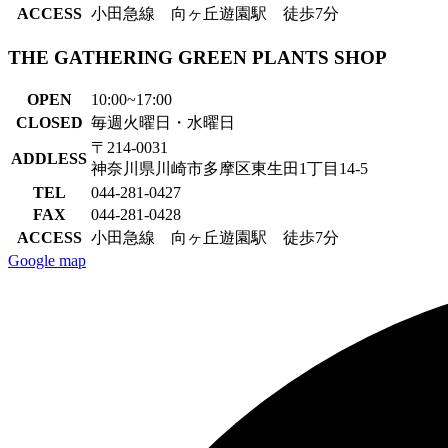
ACCESS
小田急線 向ヶ丘遊園駅 徒歩7分
THE GATHERING GREEN PLANTS SHOP
OPEN
10:00~17:00
CLOSED
毎週火曜日・水曜日
〒214-0031
ADDLESS
神奈川県川崎市多摩区東生田1丁目14-5
TEL
044-281-0427
FAX
044-281-0428
ACCESS
小田急線 向ヶ丘遊園駅 徒歩7分
Google map