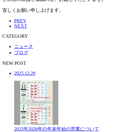
宜しくお願い申し上げます。
PREV
NEXT
CATEGORY
ニュース
ブログ
NEW POST
2025.12.29
2025年2026年の年末年始の営業について