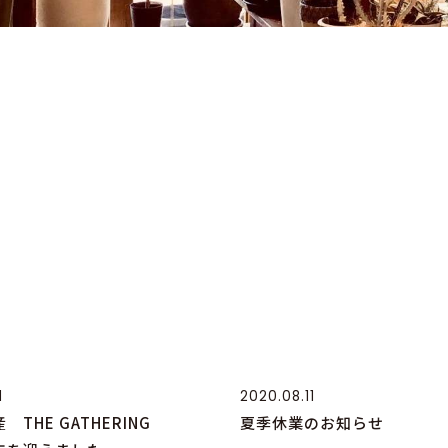
1
2020.08.11
THE GATHERING
夏季休業のお知らせ