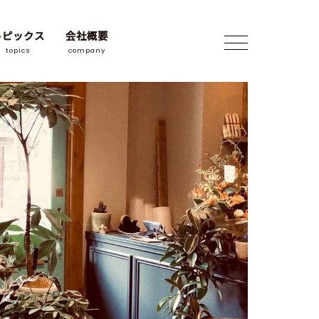
トピックス
会社概要
topics
company