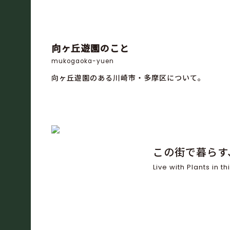
向ヶ丘遊園のこと
mukogaoka-yuen
向ヶ丘遊園のある川崎市・多摩区について。
この街で暮らす
Live with Plants in thi