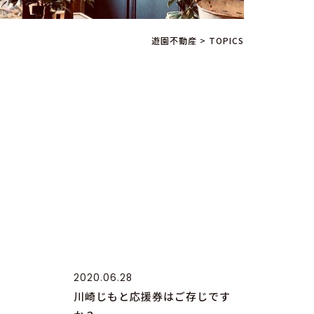
遊園不動産
>
TOPICS
2020.06.28
川崎じもと応援券はご存じです