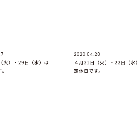
27
2020.04.20
（火）・29日（水）は
４月21日（火）・22日（水
す。
定休日です。