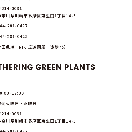
214-0031
神奈川県川崎市多摩区東生田1丁目14-5
44-281-0427
44-281-0428
小田急線 向ヶ丘遊園駅 徒歩7分
THERING GREEN PLANTS
0:00~17:00
毎週火曜日・水曜日
214-0031
神奈川県川崎市多摩区東生田1丁目14-5
44-281-0427