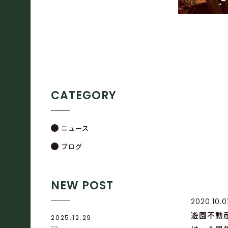
CATEGORY
ニュース
ブログ
NEW POST
2020.10.0
遊園不動産 
2025.12.29