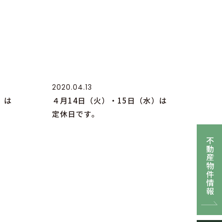
2020.04.13
）は
４月14日（火）・15日（水）は
定休日です。
不動産物件情報