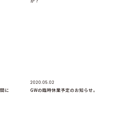
か？
2020.05.02
間に
GWの臨時休業予定のお知らせ。