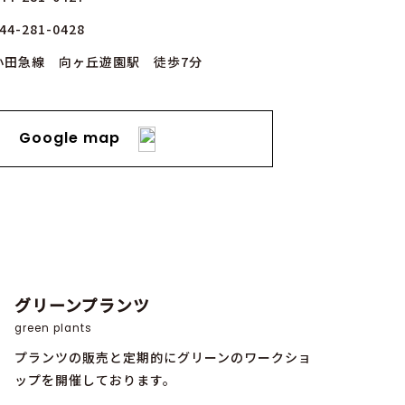
44-281-0428
小田急線 向ヶ丘遊園駅 徒歩7分
Google map
グリーンプランツ
green plants
プランツの販売と定期的にグリーンのワークショ
ップを開催しております。