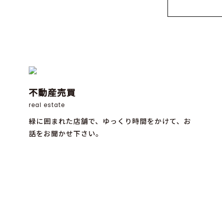
不動産売買
real estate
緑に囲まれた店舗で、ゆっくり時間をかけて、お
話をお聞かせ下さい。