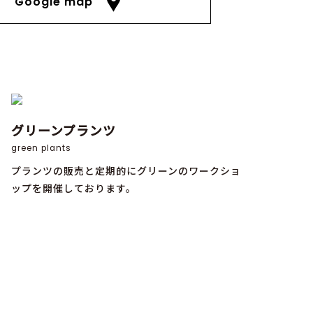
Google map
グリーンプランツ
green plants
プランツの販売と定期的にグリーンのワークショ
ップを開催しております。