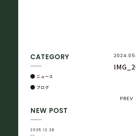
CATEGORY
2024.05
IMG_2
ニュース
ブログ
PREV
NEW POST
2025.12.29