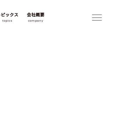
トピックス
会社概要
topics
company