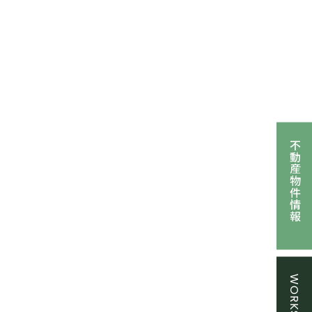
不動産物件情報
WORKSHOP