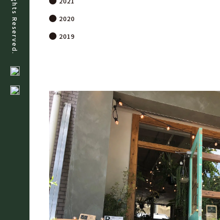
All Rights Reserved.
2021
2020
2019