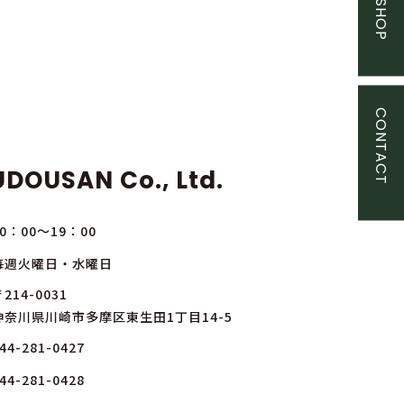
CONTACT
DOUSAN Co., Ltd.
10：00～19：00
毎週火曜日・水曜日
214-0031
神奈川県川崎市多摩区東生田1丁目14-5
44-281-0427
44-281-0428