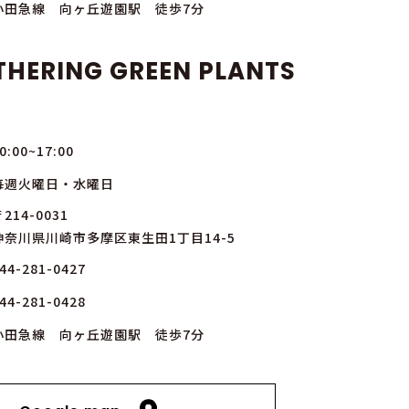
小田急線 向ヶ丘遊園駅 徒歩7分
THERING GREEN PLANTS
0:00~17:00
毎週火曜日・水曜日
214-0031
神奈川県川崎市多摩区東生田1丁目14-5
44-281-0427
44-281-0428
小田急線 向ヶ丘遊園駅 徒歩7分