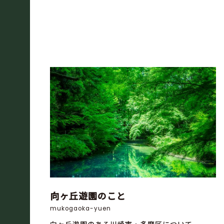
向ヶ丘遊園のこと
mukogaoka-yuen