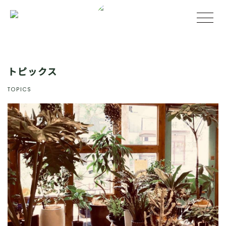
トピックス
TOPICS