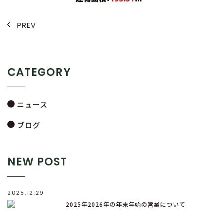
PREV
CATEGORY
ニュース
ブログ
NEW POST
2025.12.29
2025年2026年の年末年始の営業について