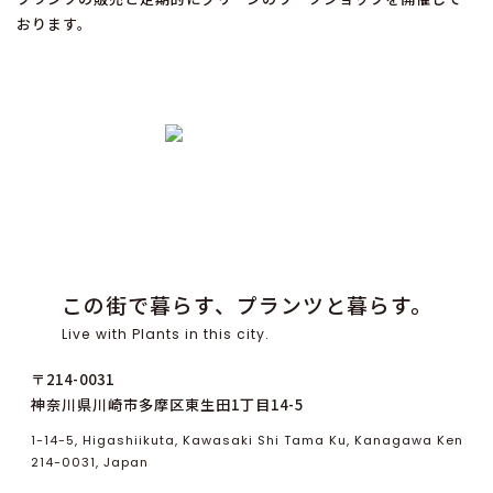
おります。
この街で暮らす、プランツと暮らす。
Live with Plants in this city.
〒214-0031
神奈川県川崎市多摩区東生田1丁目14-5
1-14-5, Higashiikuta, Kawasaki Shi Tama Ku, Kanagawa Ken
214-0031, Japan