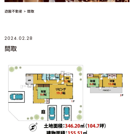
遊園不動産
>
間取
2024.02.28
間取