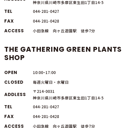
神奈川県川崎市多摩区東生田1丁目14-5
TEL
044-281-0427
FAX
044-281-0428
ACCESS
小田急線 向ヶ丘遊園駅 徒歩7分
THE GATHERING GREEN PLANTS
SHOP
OPEN
10:00~17:00
CLOSED
毎週火曜日・水曜日
〒214-0031
ADDLESS
神奈川県川崎市多摩区東生田1丁目14-5
TEL
044-281-0427
FAX
044-281-0428
ACCESS
小田急線 向ヶ丘遊園駅 徒歩7分