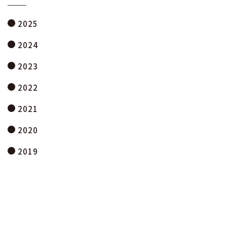
2025
2024
2023
2022
2021
2020
2019