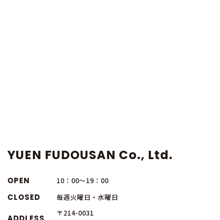
YUEN FUDOUSAN Co., Ltd.
OPEN
10：00～19：00
CLOSED
毎週火曜日・水曜日
〒214-0031
ADDLESS