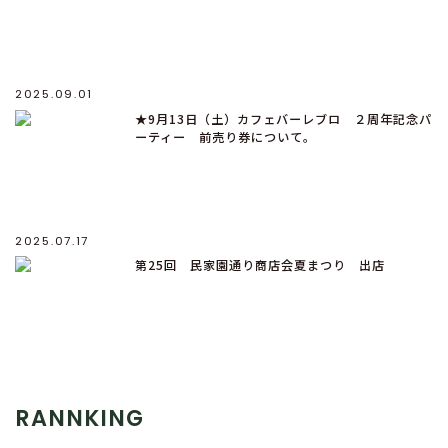
2025.09.01
★9月13日（土）カフェバーレブロ ２周年記念パ
ーティー 前売り券について。
2025.07.17
第25回 民家園通り商店会夏まつり 出店
RANNKING