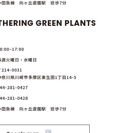
小田急線 向ヶ丘遊園駅 徒歩7分
THERING GREEN PLANTS
0:00~17:00
毎週火曜日・水曜日
214-0031
神奈川県川崎市多摩区東生田1丁目14-5
44-281-0427
44-281-0428
小田急線 向ヶ丘遊園駅 徒歩7分