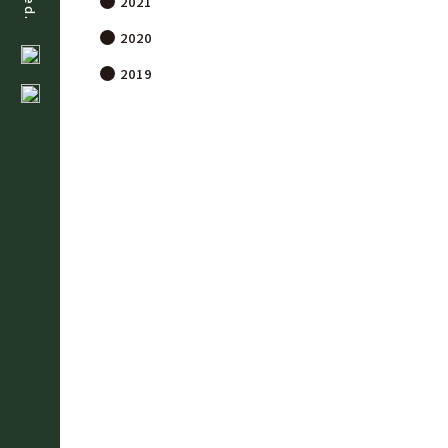
2021
2020
2019