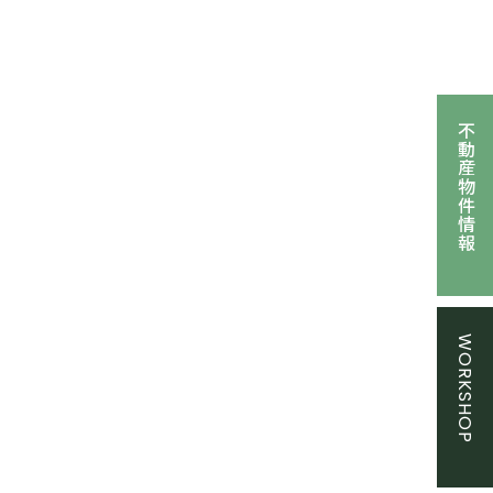
不動産物件情報
WORKSHOP