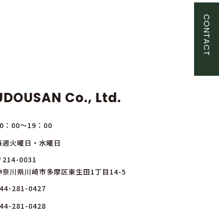
CONTACT
DOUSAN Co., Ltd.
10：00～19：00
毎週火曜日・水曜日
214-0031
神奈川県川崎市多摩区東生田1丁目14-5
44-281-0427
44-281-0428