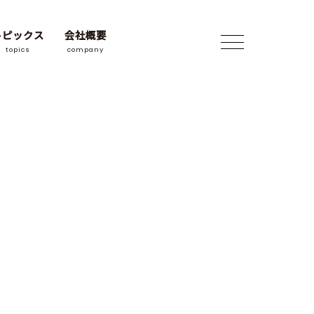
トピックス
会社概要
topics
company