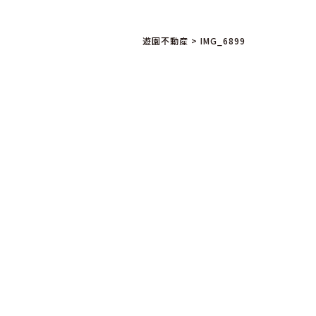
遊園不動産
>
IMG_6899