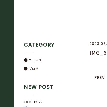
CATEGORY
2023.03
IMG_6
ニュース
ブログ
PREV
NEW POST
2025.12.29