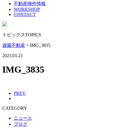
不動産物件情報
WORKSHOP
CONTACT
トピックス
TOPICS
遊園不動産
>
IMG_3835
2023.01.21
IMG_3835
PREV
CATEGORY
ニュース
ブログ