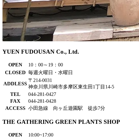
YUEN FUDOUSAN Co., Ltd.
OPEN
10：00～19：00
CLOSED
毎週火曜日・水曜日
〒214-0031
ADDLESS
神奈川県川崎市多摩区東生田1丁目14-5
TEL
044-281-0427
FAX
044-281-0428
ACCESS
小田急線 向ヶ丘遊園駅 徒歩7分
THE GATHERING GREEN PLANTS SHOP
OPEN
10:00~17:00