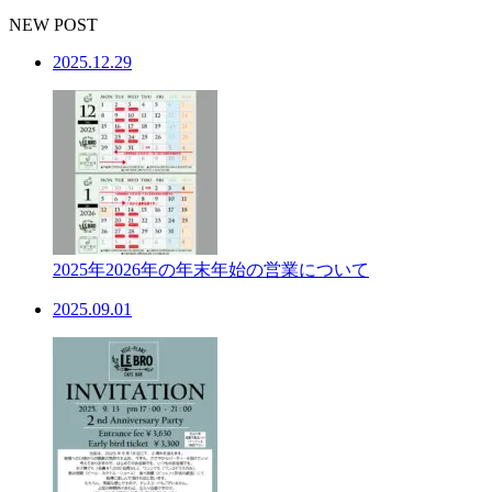
NEW POST
2025.12.29
2025年2026年の年末年始の営業について
2025.09.01