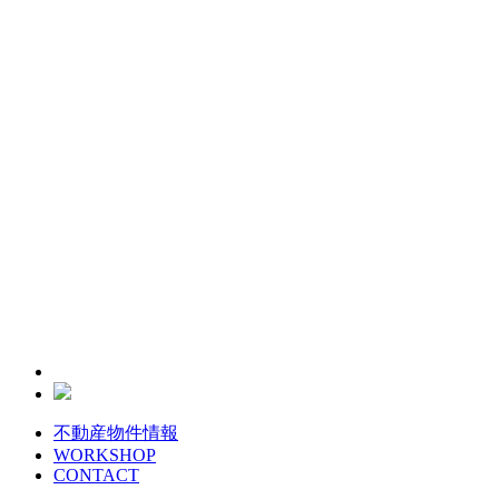
不動産物件情報
WORKSHOP
CONTACT