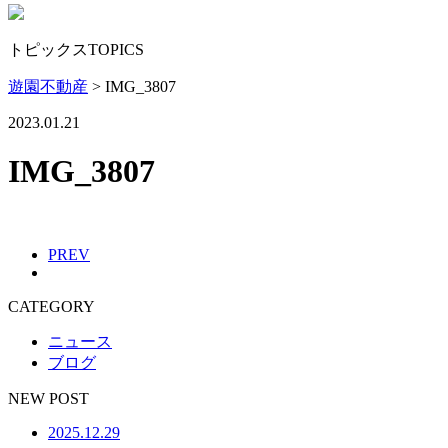
トピックス
TOPICS
遊園不動産
>
IMG_3807
2023.01.21
IMG_3807
PREV
CATEGORY
ニュース
ブログ
NEW POST
2025.12.29