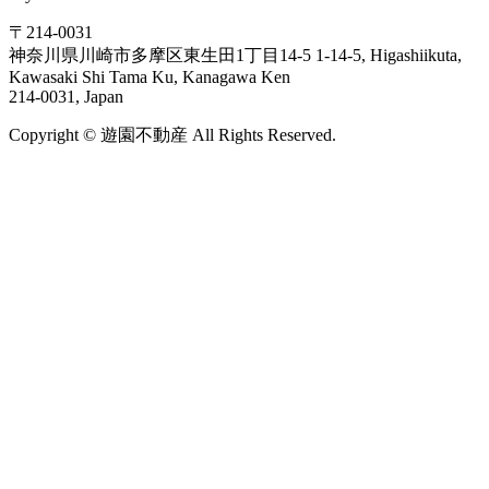
〒214-0031
神奈川県川崎市多摩区東生田1丁目14-5
1-14-5, Higashiikuta,
Kawasaki Shi Tama Ku, Kanagawa Ken
214-0031, Japan
Copyright ©
遊
園
不
動
産
All Rights Reserved.