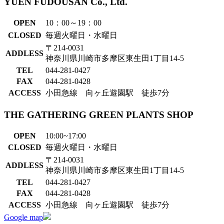
YUEN FUDOUSAN Co., Ltd.
OPEN
10：00～19：00
CLOSED
毎週火曜日・水曜日
〒214-0031
ADDLESS
神奈川県川崎市多摩区東生田1丁目14-5
TEL
044-281-0427
FAX
044-281-0428
ACCESS
小田急線 向ヶ丘遊園駅 徒歩7分
THE GATHERING GREEN PLANTS SHOP
OPEN
10:00~17:00
CLOSED
毎週火曜日・水曜日
〒214-0031
ADDLESS
神奈川県川崎市多摩区東生田1丁目14-5
TEL
044-281-0427
FAX
044-281-0428
ACCESS
小田急線 向ヶ丘遊園駅 徒歩7分
Google map