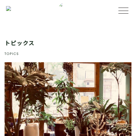
トピックス
TOPICS