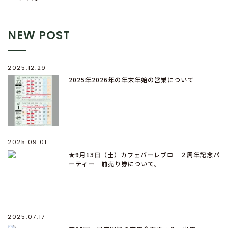
NEW POST
2025.12.29
2025年2026年の年末年始の営業について
2025.09.01
★9月13日（土）カフェバーレブロ ２周年記念パ
ーティー 前売り券について。
2025.07.17