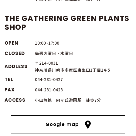
THE GATHERING GREEN PLANTS
SHOP
OPEN
10:00~17:00
CLOSED
毎週火曜日・水曜日
〒214-0031
ADDLESS
神奈川県川崎市多摩区東生田1丁目14-5
TEL
044-281-0427
FAX
044-281-0428
ACCESS
小田急線 向ヶ丘遊園駅 徒歩7分
Google map