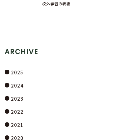
校外学習の表紙
ARCHIVE
2025
2024
2023
2022
2021
2020