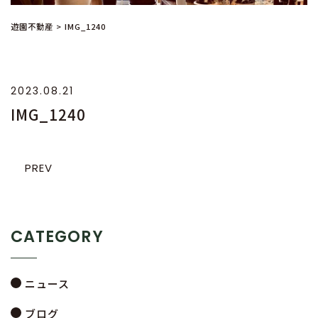
遊園不動産
>
IMG_1240
2023.08.21
IMG_1240
PREV
CATEGORY
ニュース
ブログ