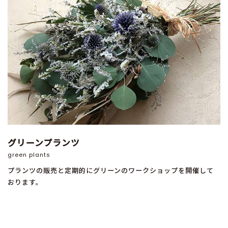
グリーンプランツ
green plants
プランツの販売と定期的にグリーンのワークショップを開催して
おります。