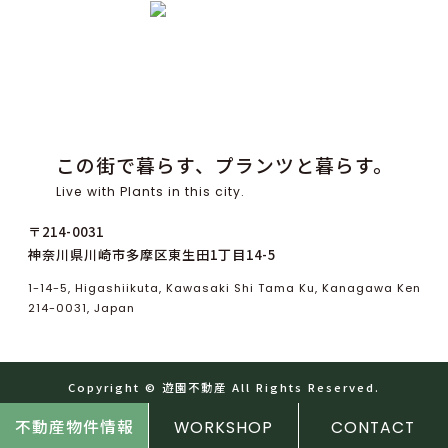
この街で暮らす、プランツと暮らす。
Live with Plants in this city.
〒214-0031
神奈川県川崎市多摩区東生田1丁目14-5
1-14-5, Higashiikuta, Kawasaki Shi Tama Ku, Kanagawa Ken
214-0031, Japan
Copyright ©
遊
園
不
動
産
All Rights Reserved.
不動産物件情報
WORKSHOP
CONTACT