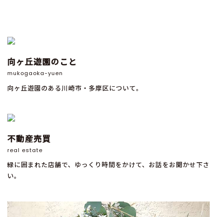
向ヶ丘遊園のこと
mukogaoka-yuen
向ヶ丘遊園のある川崎市・多摩区について。
不動産売買
real estate
緑に囲まれた店舗で、ゆっくり時間をかけて、お話をお聞かせ下さ
い。