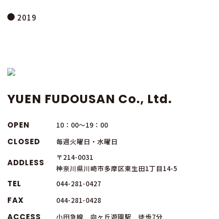
2019
YUEN FUDOUSAN Co., Ltd.
OPEN
10：00～19：00
CLOSED
毎週火曜日・水曜日
〒214-0031
ADDLESS
神奈川県川崎市多摩区東生田1丁目14-5
TEL
044-281-0427
FAX
044-281-0428
ACCESS
小田急線 向ヶ丘遊園駅 徒歩7分