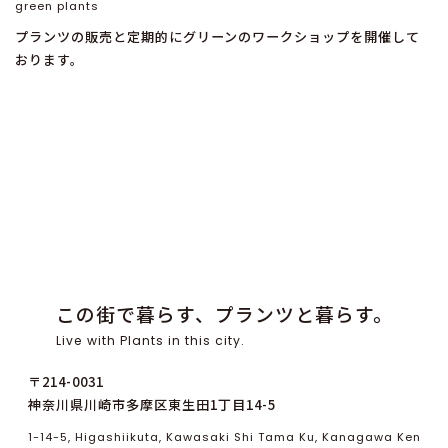
green plants
プランツの販売と定期的にグリーンのワークショップを開催して
おります。
この街で暮らす、プランツと暮らす。
Live with Plants in this city.
〒214-0031
神奈川県川崎市多摩区東生田1丁目14-5
1-14-5, Higashiikuta, Kawasaki Shi Tama Ku, Kanagawa Ken