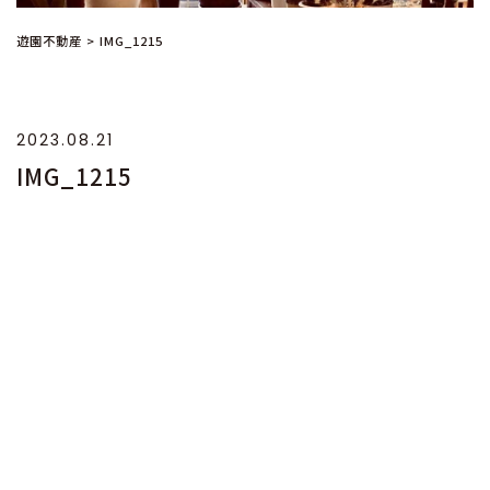
遊園不動産
>
IMG_1215
2023.08.21
IMG_1215