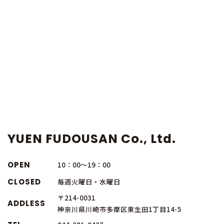
YUEN FUDOUSAN Co., Ltd.
OPEN
10：00～19：00
CLOSED
毎週火曜日・水曜日
〒214-0031
ADDLESS
神奈川県川崎市多摩区東生田1丁目14-5