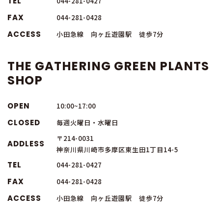
TEL
044-281-0427
FAX
044-281-0428
ACCESS
小田急線 向ヶ丘遊園駅 徒歩7分
THE GATHERING GREEN PLANTS
SHOP
OPEN
10:00~17:00
CLOSED
毎週火曜日・水曜日
〒214-0031
ADDLESS
神奈川県川崎市多摩区東生田1丁目14-5
TEL
044-281-0427
FAX
044-281-0428
ACCESS
小田急線 向ヶ丘遊園駅 徒歩7分