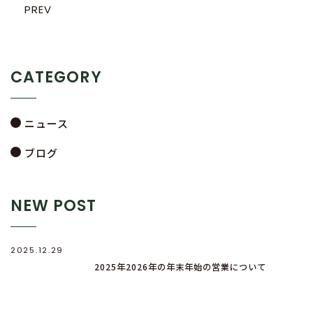
PREV
CATEGORY
ニュース
ブログ
NEW POST
2025.12.29
2025年2026年の年末年始の営業について