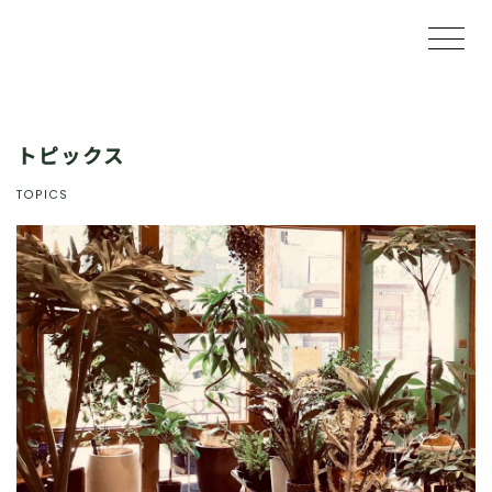
トピックス
TOPICS