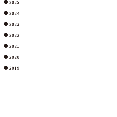
2025
2024
2023
2022
2021
2020
2019