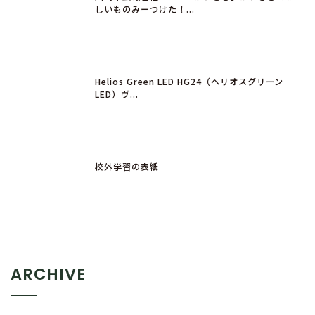
しいものみーつけた！...
Helios Green LED HG24（ヘリオスグリーン
LED）ヴ...
校外学習の表紙
ARCHIVE