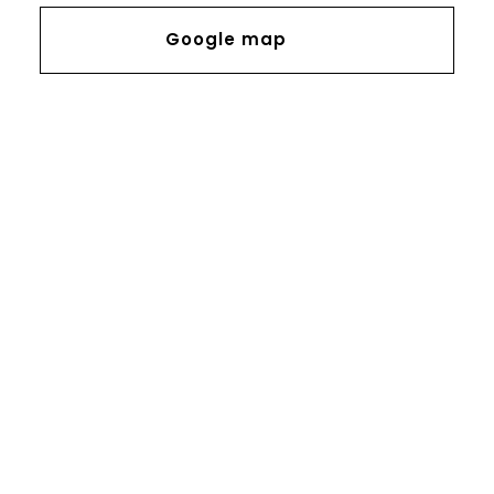
Google map