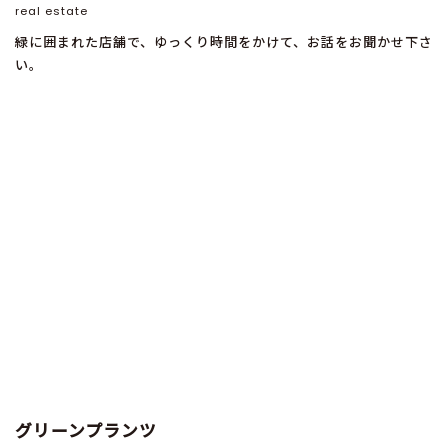
real estate
緑に囲まれた店舗で、ゆっくり時間をかけて、お話をお聞かせ下さ
い。
グリーンプランツ