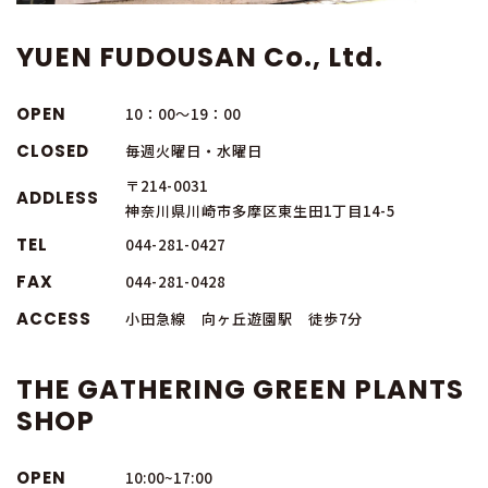
YUEN FUDOUSAN Co., Ltd.
OPEN
10：00～19：00
CLOSED
毎週火曜日・水曜日
〒214-0031
ADDLESS
神奈川県川崎市多摩区東生田1丁目14-5
TEL
044-281-0427
FAX
044-281-0428
ACCESS
小田急線 向ヶ丘遊園駅 徒歩7分
THE GATHERING GREEN PLANTS
SHOP
OPEN
10:00~17:00