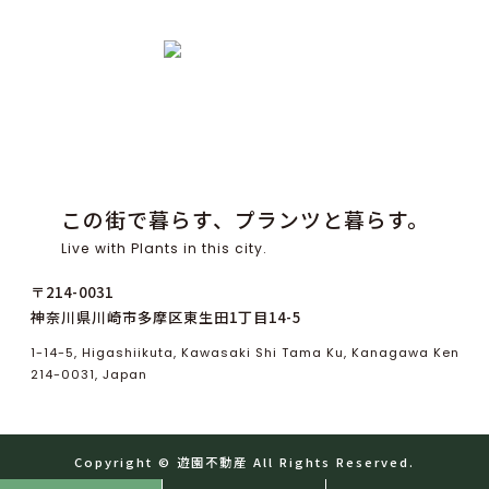
この街で暮らす、プランツと暮らす。
Live with Plants in this city.
〒214-0031
神奈川県川崎市多摩区東生田1丁目14-5
1-14-5, Higashiikuta, Kawasaki Shi Tama Ku, Kanagawa Ken
214-0031, Japan
Copyright ©
遊
園
不
動
産
All Rights Reserved.