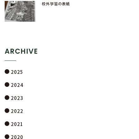
校外学習の表紙
ARCHIVE
2025
2024
2023
2022
2021
2020