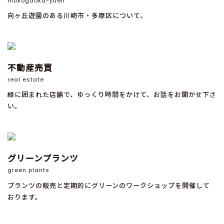
mukogaoka-yuen
向ヶ丘遊園のある川崎市・多摩区について。
不動産売買
real estate
緑に囲まれた店舗で、ゆっくり時間をかけて、お話をお聞かせ下さ
い。
グリーンプランツ
green plants
プランツの販売と定期的にグリーンのワークショップを開催して
おります。