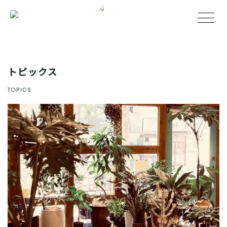
トピックス
TOPICS