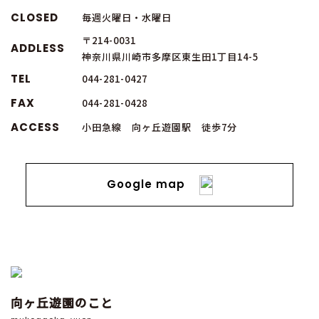
CLOSED
毎週火曜日・水曜日
〒214-0031
ADDLESS
神奈川県川崎市多摩区東生田1丁目14-5
TEL
044-281-0427
FAX
044-281-0428
ACCESS
小田急線 向ヶ丘遊園駅 徒歩7分
Google map
向ヶ丘遊園のこと