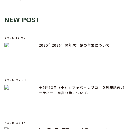
NEW POST
2025.12.29
2025年2026年の年末年始の営業について
2025.09.01
★9月13日（土）カフェバーレブロ ２周年記念パ
ーティー 前売り券について。
2025.07.17