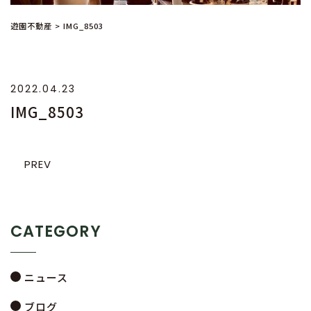
遊園不動産
>
IMG_8503
2022.04.23
IMG_8503
PREV
CATEGORY
ニュース
ブログ