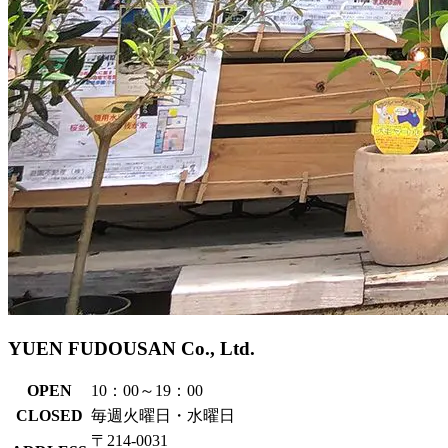
YUEN FUDOUSAN Co., Ltd.
OPEN
10：00～19：00
CLOSED
毎週火曜日・水曜日
〒214-0031