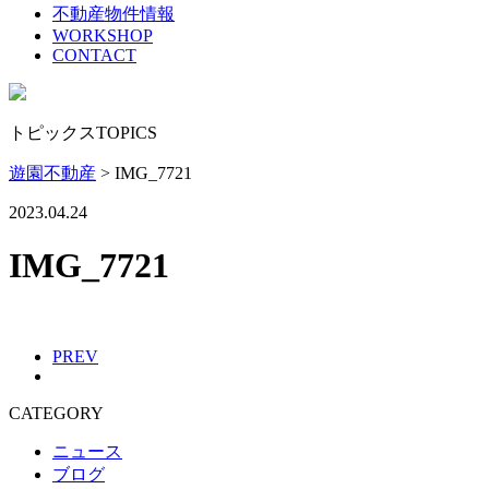
不動産物件情報
WORKSHOP
CONTACT
トピックス
TOPICS
遊園不動産
>
IMG_7721
2023.04.24
IMG_7721
PREV
CATEGORY
ニュース
ブログ