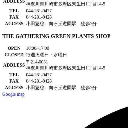
ADDLESS
神奈川県川崎市多摩区東生田1丁目14-5
TEL
044-281-0427
FAX
044-281-0428
ACCESS
小田急線 向ヶ丘遊園駅 徒歩7分
THE GATHERING GREEN PLANTS SHOP
OPEN
10:00~17:00
CLOSED
毎週火曜日・水曜日
〒214-0031
ADDLESS
神奈川県川崎市多摩区東生田1丁目14-5
TEL
044-281-0427
FAX
044-281-0428
ACCESS
小田急線 向ヶ丘遊園駅 徒歩7分
Google map