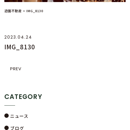
遊園不動産
>
IMG_8130
2023.04.24
IMG_8130
PREV
CATEGORY
ニュース
ブログ