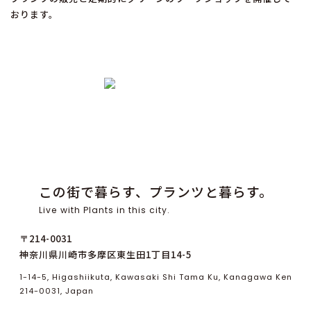
おります。
この街で暮らす、プランツと暮らす。
Live with Plants in this city.
〒214-0031
神奈川県川崎市多摩区東生田1丁目14-5
1-14-5, Higashiikuta, Kawasaki Shi Tama Ku, Kanagawa Ken
214-0031, Japan