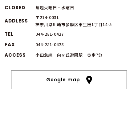
CLOSED
毎週火曜日・水曜日
〒214-0031
ADDLESS
神奈川県川崎市多摩区東生田1丁目14-5
TEL
044-281-0427
FAX
044-281-0428
ACCESS
小田急線 向ヶ丘遊園駅 徒歩7分
Google map