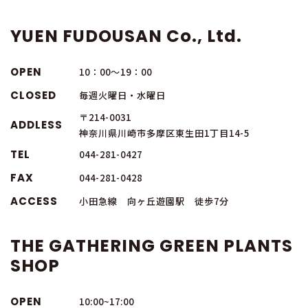
YUEN FUDOUSAN Co., Ltd.
OPEN
10：00～19：00
CLOSED
毎週火曜日・水曜日
〒214-0031
ADDLESS
神奈川県川崎市多摩区東生田1丁目14-5
TEL
044-281-0427
FAX
044-281-0428
ACCESS
小田急線 向ヶ丘遊園駅 徒歩7分
THE GATHERING GREEN PLANTS
SHOP
OPEN
10:00~17:00