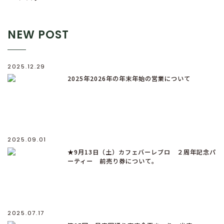
NEW POST
2025.12.29
2025年2026年の年末年始の営業について
2025.09.01
★9月13日（土）カフェバーレブロ ２周年記念パ
ーティー 前売り券について。
2025.07.17