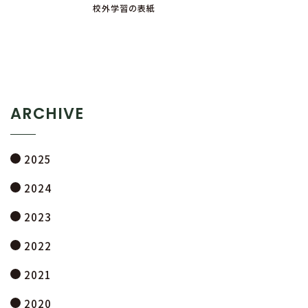
校外学習の表紙
ARCHIVE
2025
2024
2023
2022
2021
2020