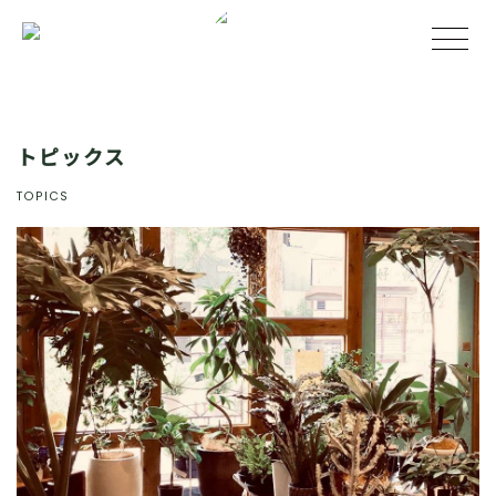
トピックス
TOPICS