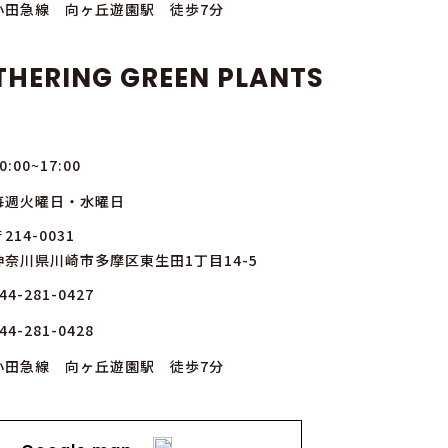
小田急線 向ヶ丘遊園駅 徒歩7分
THERING GREEN PLANTS
0:00~17:00
毎週火曜日・水曜日
214-0031
神奈川県川崎市多摩区東生田1丁目14-5
44-281-0427
44-281-0428
小田急線 向ヶ丘遊園駅 徒歩7分