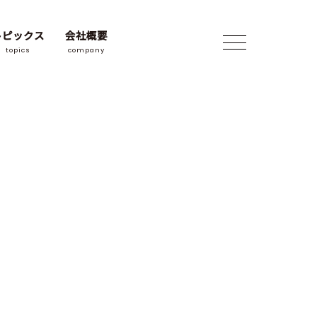
トピックス
会社概要
topics
company