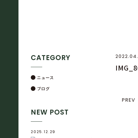
CATEGORY
2022.04
IMG_8
ニュース
ブログ
PREV
NEW POST
2025.12.29