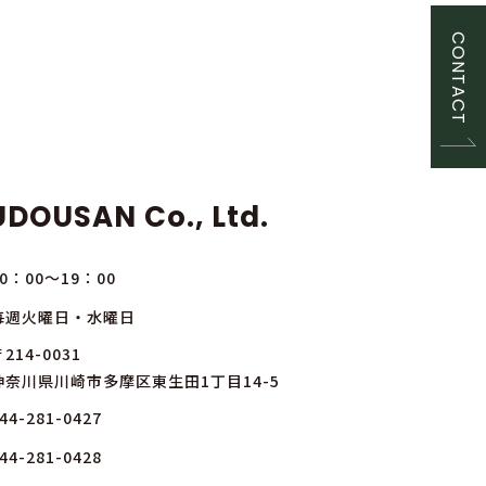
CONTACT
DOUSAN Co., Ltd.
10：00～19：00
毎週火曜日・水曜日
214-0031
神奈川県川崎市多摩区東生田1丁目14-5
44-281-0427
44-281-0428