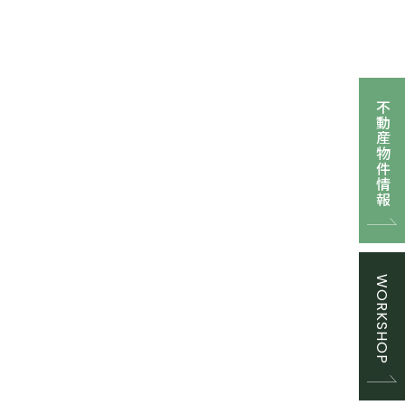
不動産物件情報
WORKSHOP