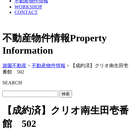
不動産物件情報
WORKSHOP
CONTACT
不動産物件情報
Property
Information
遊園不動産
>
不動産物件情報
>
【成約済】クリオ南生田壱
番館 502
SEARCH
【成約済】クリオ南生田壱番
館 502