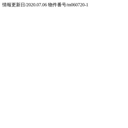
情報更新日/2020.07.06
物件番号/m060720-1