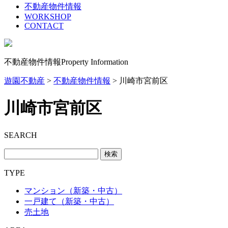
不動産物件情報
WORKSHOP
CONTACT
不動産物件情報
Property Information
遊園不動産
>
不動産物件情報
>
川崎市宮前区
川崎市宮前区
SEARCH
TYPE
マンション（新築・中古）
一戸建て（新築・中古）
売土地