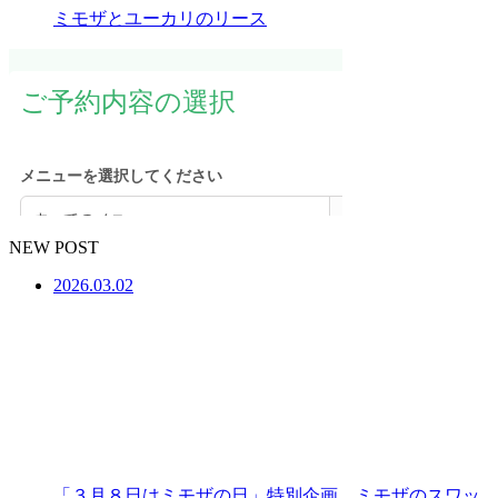
ミモザとユーカリのリース
NEW POST
2026.03.02
「３月８日はミモザの日」特別企画 ミモザのスワッ