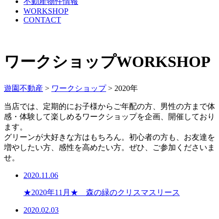
不動産物件情報
WORKSHOP
CONTACT
ワークショップ
WORKSHOP
遊園不動産
>
ワークショップ
>
2020年
当店では、定期的にお子様からご年配の方、男性の方まで体
感・体験して楽しめるワークショップを企画、開催しており
ます。
グリーンが大好きな方はもちろん。初心者の方も、お友達を
増やしたい方、感性を高めたい方。ぜひ、ご参加くださいま
せ。
2020.11.06
★2020年11月★ 森の緑のクリスマスリース
2020.02.03