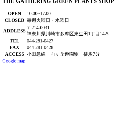
THE GATHERING GREEN PLANTS SHOP
OPEN
10:00~17:00
CLOSED
毎週火曜日・水曜日
〒214-0031
ADDLESS
神奈川県川崎市多摩区東生田1丁目14-5
TEL
044-281-0427
FAX
044-281-0428
ACCESS
小田急線 向ヶ丘遊園駅 徒歩7分
Google map