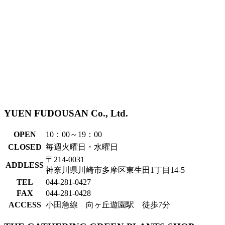
YUEN FUDOUSAN Co., Ltd.
OPEN
10：00～19：00
CLOSED
毎週火曜日・水曜日
〒214-0031
ADDLESS
神奈川県川崎市多摩区東生田1丁目14-5
TEL
044-281-0427
FAX
044-281-0428
ACCESS
小田急線 向ヶ丘遊園駅 徒歩7分