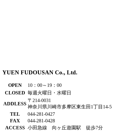
YUEN FUDOUSAN Co., Ltd.
OPEN
10：00～19：00
CLOSED
毎週火曜日・水曜日
〒214-0031
ADDLESS
神奈川県川崎市多摩区東生田1丁目14-5
TEL
044-281-0427
FAX
044-281-0428
ACCESS
小田急線 向ヶ丘遊園駅 徒歩7分