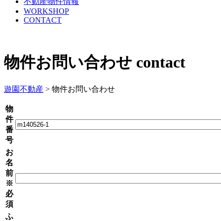
不動産物件情報
WORKSHOP
CONTACT
物件お問い合わせ
contact
遊園不動産
>
物件お問い合わせ
物
件
番
号
お
名
前
※
必
須
ふ