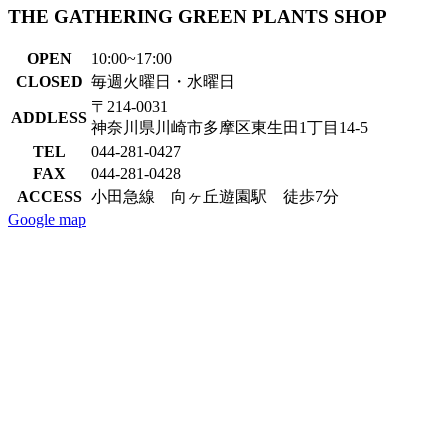
THE GATHERING GREEN PLANTS SHOP
OPEN
10:00~17:00
CLOSED
毎週火曜日・水曜日
〒214-0031
ADDLESS
神奈川県川崎市多摩区東生田1丁目14-5
TEL
044-281-0427
FAX
044-281-0428
ACCESS
小田急線 向ヶ丘遊園駅 徒歩7分
Google map