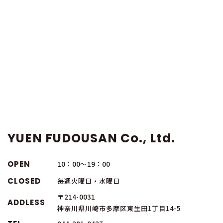
YUEN FUDOUSAN Co., Ltd.
OPEN
10：00～19：00
CLOSED
毎週火曜日・水曜日
〒214-0031
ADDLESS
神奈川県川崎市多摩区東生田1丁目14-5