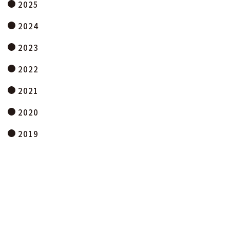
2025
2024
2023
2022
2021
2020
2019