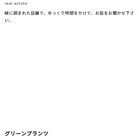
real estate
緑に囲まれた店舗で、ゆっくり時間をかけて、お話をお聞かせ下さ
い。
グリーンプランツ