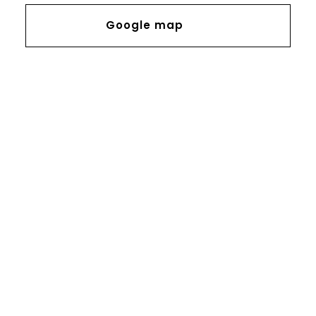
Google map