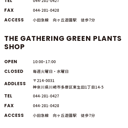
TEL
044-281-0427
FAX
044-281-0428
ACCESS
小田急線 向ヶ丘遊園駅 徒歩7分
THE GATHERING GREEN PLANTS
SHOP
OPEN
10:00~17:00
CLOSED
毎週火曜日・水曜日
〒214-0031
ADDLESS
神奈川県川崎市多摩区東生田1丁目14-5
TEL
044-281-0427
FAX
044-281-0428
ACCESS
小田急線 向ヶ丘遊園駅 徒歩7分