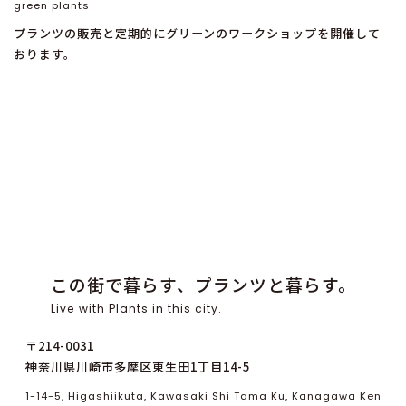
green plants
プランツの販売と定期的にグリーンのワークショップを開催して
おります。
この街で暮らす、プランツと暮らす。
Live with Plants in this city.
〒214-0031
神奈川県川崎市多摩区東生田1丁目14-5
1-14-5, Higashiikuta, Kawasaki Shi Tama Ku, Kanagawa Ken