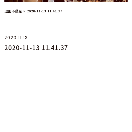
遊園不動産
>
2020-11-13 11.41.37
2020.11.13
2020-11-13 11.41.37