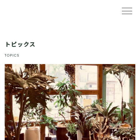
トピックス
TOPICS