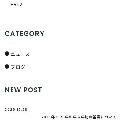
PREV
CATEGORY
ニュース
ブログ
NEW POST
2025.12.29
2025年2026年の年末年始の営業について