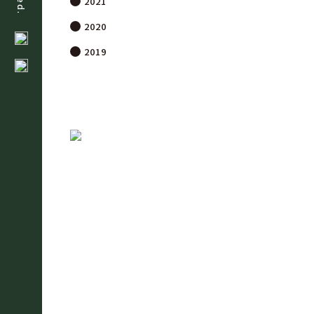
2021
2020
2019