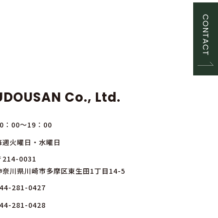
CONTACT
DOUSAN Co., Ltd.
10：00～19：00
毎週火曜日・水曜日
214-0031
神奈川県川崎市多摩区東生田1丁目14-5
44-281-0427
44-281-0428