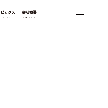
トピックス
会社概要
topics
company