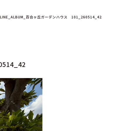
LINE_ALBUM_百合ヶ丘ガーデンハウス 101_260514_42
514_42