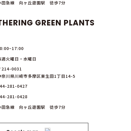
小田急線 向ヶ丘遊園駅 徒歩7分
THERING GREEN PLANTS
0:00~17:00
毎週火曜日・水曜日
214-0031
神奈川県川崎市多摩区東生田1丁目14-5
44-281-0427
44-281-0428
小田急線 向ヶ丘遊園駅 徒歩7分