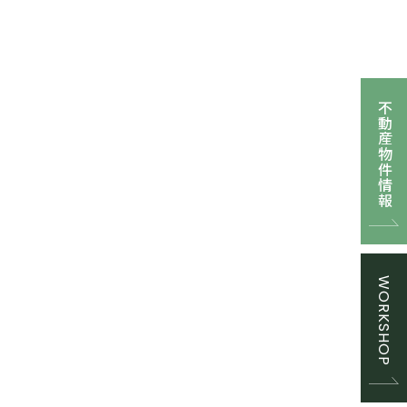
不動産物件情報
WORKSHOP