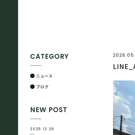
CATEGORY
2026.05
LINE
ニュース
ブログ
NEW POST
2025.12.29