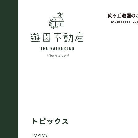
向ヶ丘遊園の
mukogaoka-yu
トピックス
TOPICS