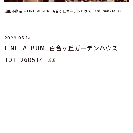
遊園不動産
>
LINE_ALBUM_百合ヶ丘ガーデンハウス 101_260514_33
2026.05.14
LINE_ALBUM_百合ヶ丘ガーデンハウス
101_260514_33