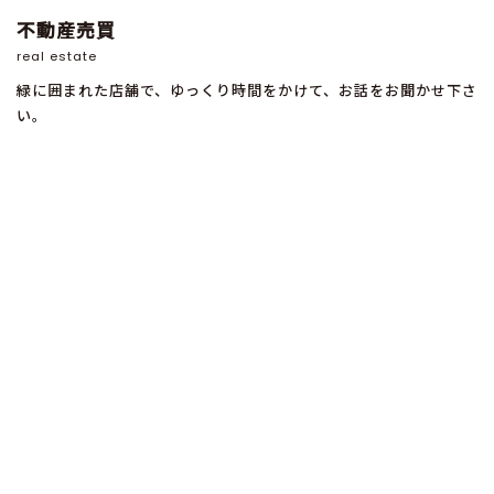
不動産売買
real estate
緑に囲まれた店舗で、ゆっくり時間をかけて、お話をお聞かせ下さ
い。