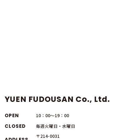
YUEN FUDOUSAN Co., Ltd.
OPEN
10：00～19：00
CLOSED
毎週火曜日・水曜日
〒214-0031
ADDLESS