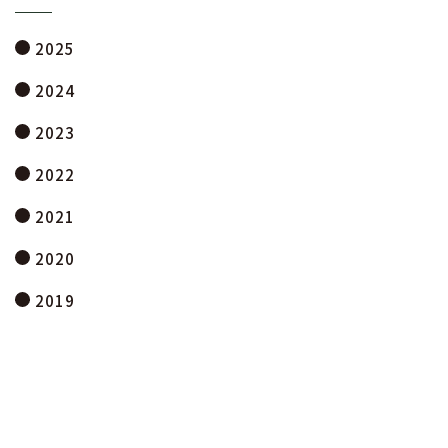
2025
2024
2023
2022
2021
2020
2019