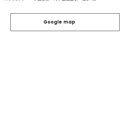
Google map