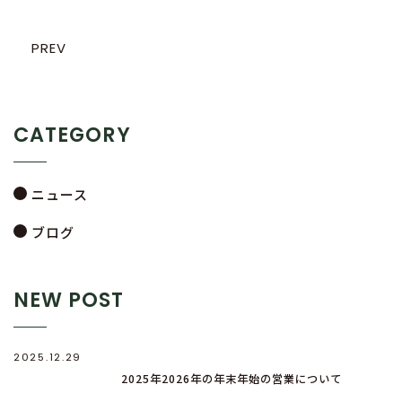
PREV
CATEGORY
ニュース
ブログ
NEW POST
2025.12.29
2025年2026年の年末年始の営業について