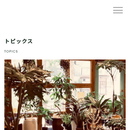
トピックス
TOPICS