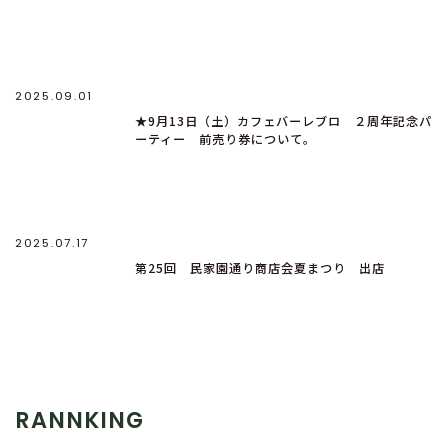
2025.09.01
★9月13日（土）カフェバーレブロ ２周年記念パ
ーティー 前売り券について。
2025.07.17
第25回 民家園通り商店会夏まつり 出店
RANNKING