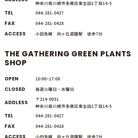
神奈川県川崎市多摩区東生田1丁目14-5
TEL
044-281-0427
FAX
044-281-0428
ACCESS
小田急線 向ヶ丘遊園駅 徒歩7分
THE GATHERING GREEN PLANTS
SHOP
OPEN
10:00~17:00
CLOSED
毎週火曜日・水曜日
〒214-0031
ADDLESS
神奈川県川崎市多摩区東生田1丁目14-5
TEL
044-281-0427
FAX
044-281-0428
ACCESS
小田急線 向ヶ丘遊園駅 徒歩7分