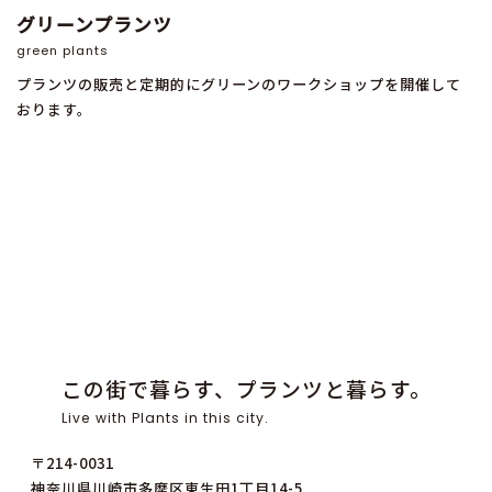
グリーンプランツ
green plants
プランツの販売と定期的にグリーンのワークショップを開催して
おります。
この街で暮らす、プランツと暮らす。
Live with Plants in this city.
〒214-0031
神奈川県川崎市多摩区東生田1丁目14-5