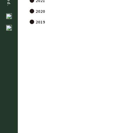
2021
2020
2019