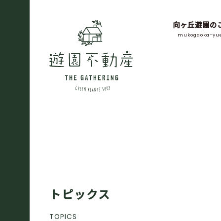
向ヶ丘遊園の
mukogaoka-yu
トピックス
TOPICS