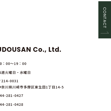
CONTACT
DOUSAN Co., Ltd.
10：00～19：00
毎週火曜日・水曜日
214-0031
神奈川県川崎市多摩区東生田1丁目14-5
44-281-0427
44-281-0428