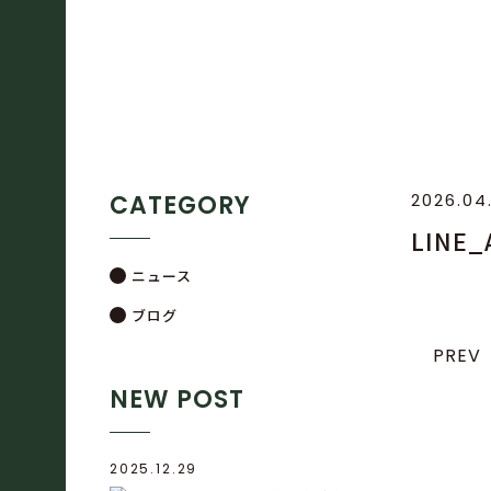
CATEGORY
2026.04
LINE
ニュース
ブログ
PREV
NEW POST
2025.12.29