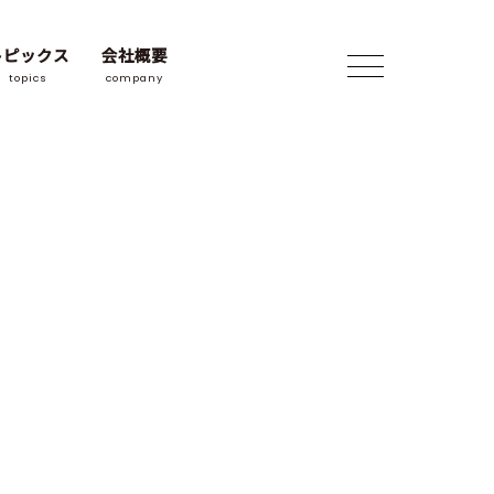
トピックス
会社概要
topics
company