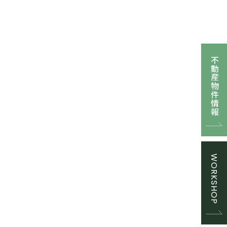
不動産物件情報
WORKSHOP