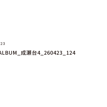
.23
_ALBUM_成瀬台4_260423_124