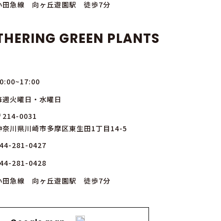
小田急線 向ヶ丘遊園駅 徒歩7分
THERING GREEN PLANTS
0:00~17:00
毎週火曜日・水曜日
214-0031
神奈川県川崎市多摩区東生田1丁目14-5
44-281-0427
44-281-0428
小田急線 向ヶ丘遊園駅 徒歩7分