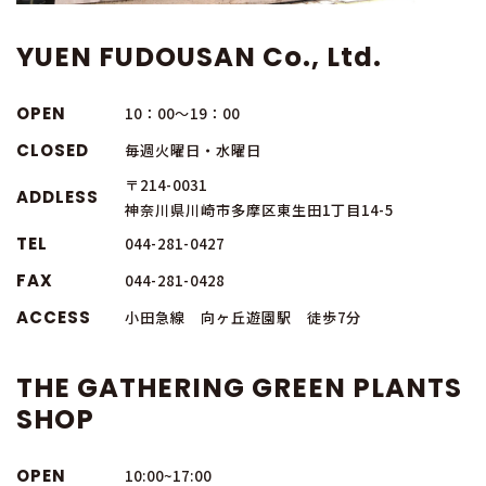
YUEN FUDOUSAN Co., Ltd.
OPEN
10：00～19：00
CLOSED
毎週火曜日・水曜日
〒214-0031
ADDLESS
神奈川県川崎市多摩区東生田1丁目14-5
TEL
044-281-0427
FAX
044-281-0428
ACCESS
小田急線 向ヶ丘遊園駅 徒歩7分
THE GATHERING GREEN PLANTS
SHOP
OPEN
10:00~17:00