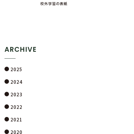
校外学習の表紙
ARCHIVE
2025
2024
2023
2022
2021
2020