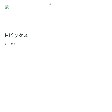
トピックス
TOPICS