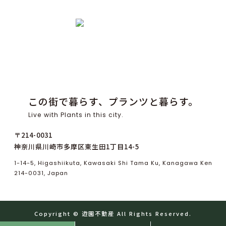
この街で暮らす、プランツと暮らす。
Live with Plants in this city.
〒214-0031
神奈川県川崎市多摩区東生田1丁目14-5
1-14-5, Higashiikuta, Kawasaki Shi Tama Ku, Kanagawa Ken
214-0031, Japan
Copyright ©
遊
園
不
動
産
All Rights Reserved.