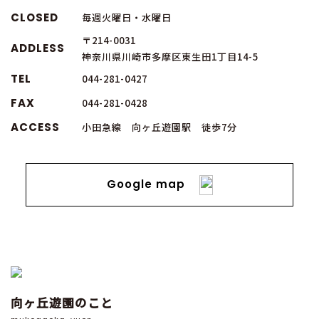
CLOSED
毎週火曜日・水曜日
〒214-0031
ADDLESS
神奈川県川崎市多摩区東生田1丁目14-5
TEL
044-281-0427
FAX
044-281-0428
ACCESS
小田急線 向ヶ丘遊園駅 徒歩7分
Google map
向ヶ丘遊園のこと