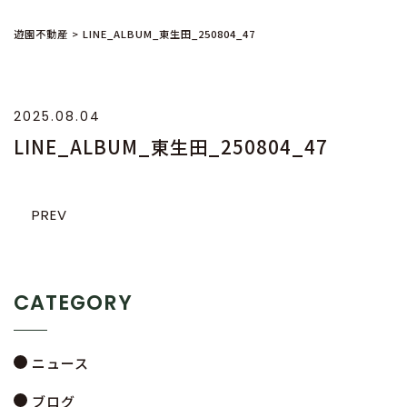
遊園不動産
>
LINE_ALBUM_東生田_250804_47
2025.08.04
LINE_ALBUM_東生田_250804_47
PREV
CATEGORY
ニュース
ブログ