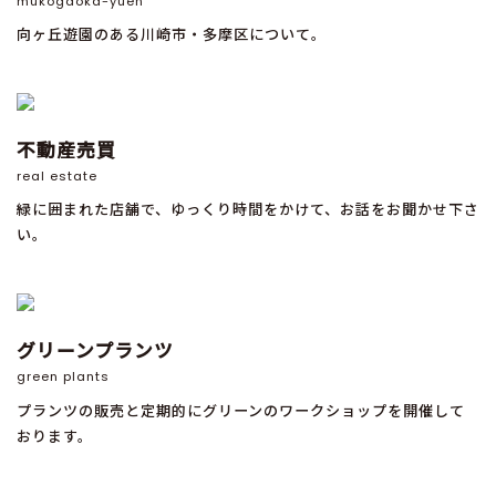
mukogaoka-yuen
向ヶ丘遊園のある川崎市・多摩区について。
不動産売買
real estate
緑に囲まれた店舗で、ゆっくり時間をかけて、お話をお聞かせ下さ
い。
グリーンプランツ
green plants
プランツの販売と定期的にグリーンのワークショップを開催して
おります。