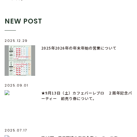
NEW POST
2025.12.29
2025年2026年の年末年始の営業について
2025.09.01
★9月13日（土）カフェバーレブロ ２周年記念パ
ーティー 前売り券について。
2025.07.17