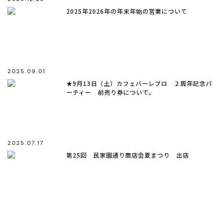
2025年2026年の年末年始の営業について
2025.09.01
★9月13日（土）カフェバーレブロ ２周年記念パ
ーティー 前売り券について。
2025.07.17
第25回 民家園通り商店会夏まつり 出店