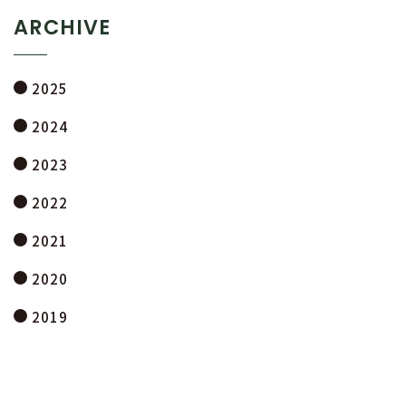
ARCHIVE
2025
2024
2023
2022
2021
2020
2019