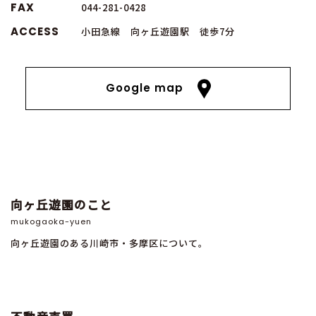
FAX
044-281-0428
ACCESS
小田急線 向ヶ丘遊園駅 徒歩7分
Google map
向ヶ丘遊園のこと
mukogaoka-yuen
向ヶ丘遊園のある川崎市・多摩区について。