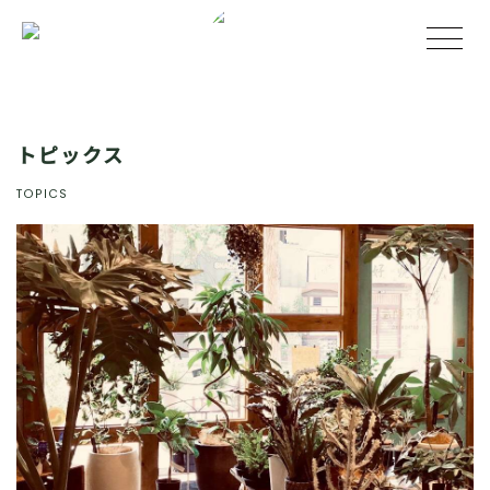
トピックス
TOPICS