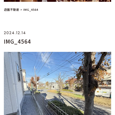
遊園不動産
>
IMG_4564
2024.12.14
IMG_4564