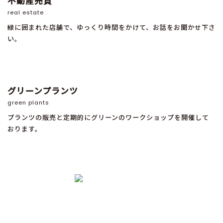
不動産売買
real estate
緑に囲まれた店舗で、ゆっくり時間をかけて、お話をお聞かせ下さ
い。
グリーンプランツ
green plants
プランツの販売と定期的にグリーンのワークショップを開催して
おります。