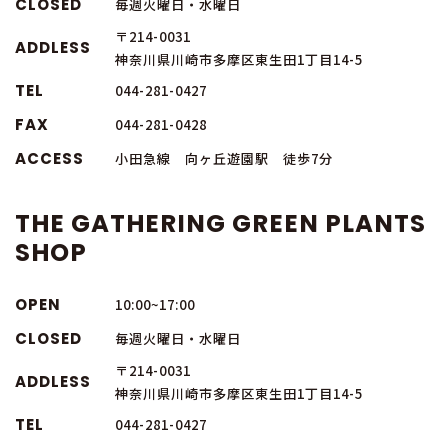
CLOSED
毎週火曜日・水曜日
〒214-0031
ADDLESS
神奈川県川崎市多摩区東生田1丁目14-5
TEL
044-281-0427
FAX
044-281-0428
ACCESS
小田急線 向ヶ丘遊園駅 徒歩7分
THE GATHERING GREEN PLANTS
SHOP
OPEN
10:00~17:00
CLOSED
毎週火曜日・水曜日
〒214-0031
ADDLESS
神奈川県川崎市多摩区東生田1丁目14-5
TEL
044-281-0427