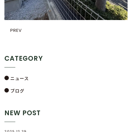
PREV
CATEGORY
ニュース
ブログ
NEW POST
2025.12.29