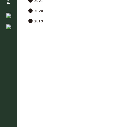
2021
2020
2019