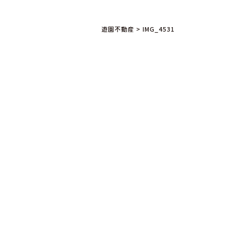
遊園不動産
>
IMG_4531