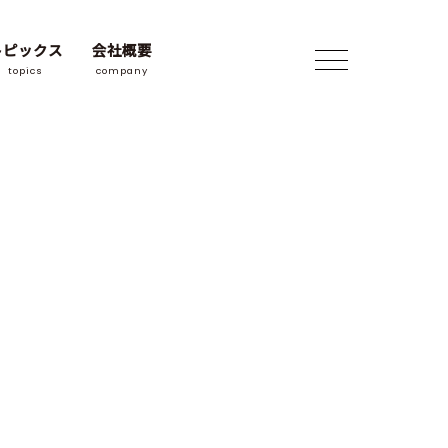
トピックス
会社概要
topics
company