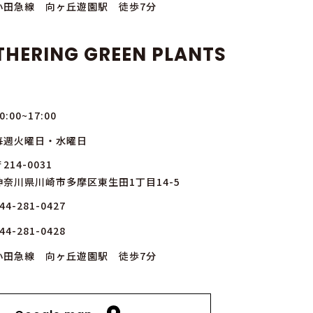
小田急線 向ヶ丘遊園駅 徒歩7分
THERING GREEN PLANTS
0:00~17:00
毎週火曜日・水曜日
214-0031
神奈川県川崎市多摩区東生田1丁目14-5
44-281-0427
44-281-0428
小田急線 向ヶ丘遊園駅 徒歩7分