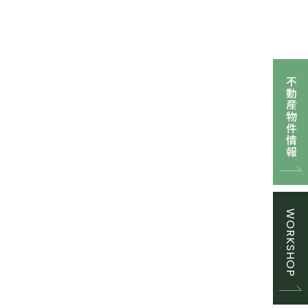
不動産物件情報
WORKSHOP