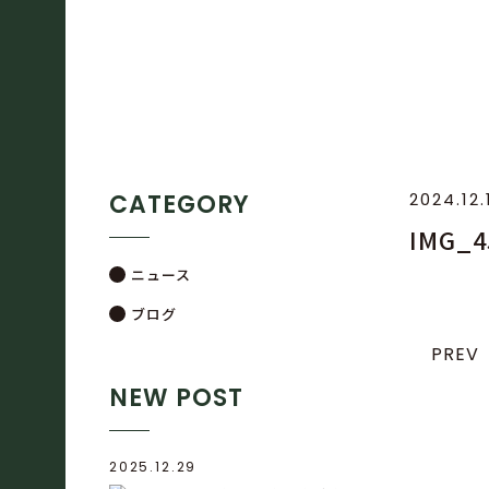
CATEGORY
2024.12.
IMG_4
ニュース
ブログ
PREV
NEW POST
2025.12.29