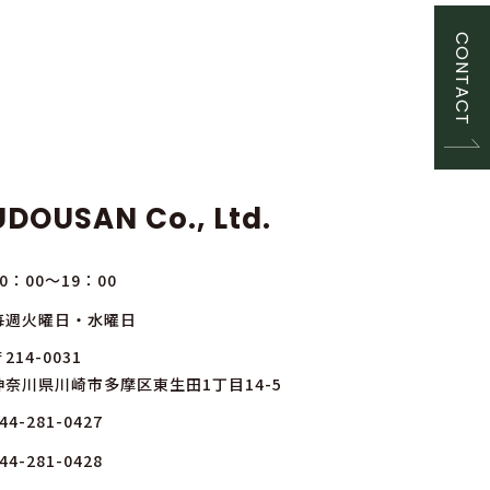
CONTACT
DOUSAN Co., Ltd.
10：00～19：00
毎週火曜日・水曜日
214-0031
神奈川県川崎市多摩区東生田1丁目14-5
44-281-0427
44-281-0428