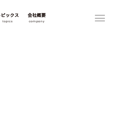
トピックス
会社概要
topics
company