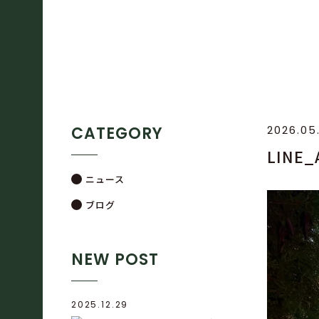
CATEGORY
2026.05
LINE
ニュース
ブログ
NEW POST
2025.12.29