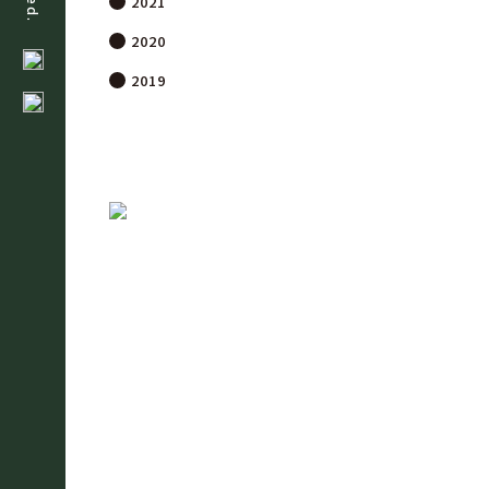
2021
2020
2019