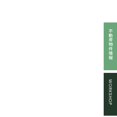
不動産物件情報
WORKSHOP