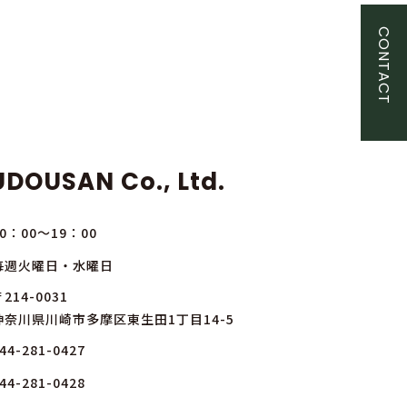
CONTACT
DOUSAN Co., Ltd.
10：00～19：00
毎週火曜日・水曜日
214-0031
神奈川県川崎市多摩区東生田1丁目14-5
44-281-0427
44-281-0428