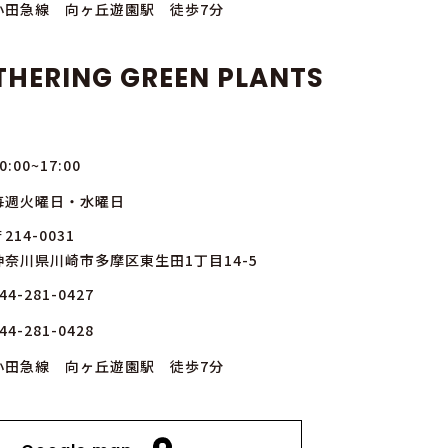
小田急線 向ヶ丘遊園駅 徒歩7分
THERING GREEN PLANTS
0:00~17:00
毎週火曜日・水曜日
214-0031
神奈川県川崎市多摩区東生田1丁目14-5
44-281-0427
44-281-0428
小田急線 向ヶ丘遊園駅 徒歩7分