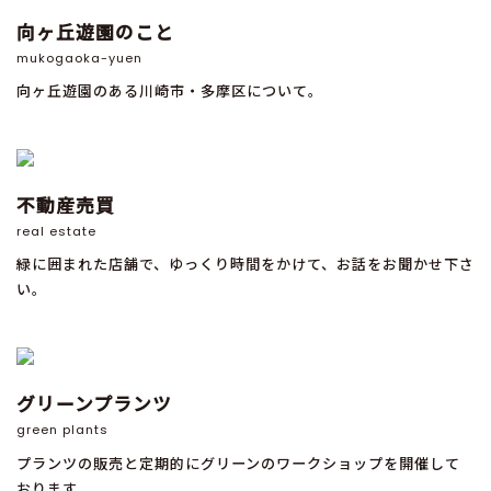
向ヶ丘遊園のこと
mukogaoka-yuen
向ヶ丘遊園のある川崎市・多摩区について。
不動産売買
real estate
緑に囲まれた店舗で、ゆっくり時間をかけて、お話をお聞かせ下さ
い。
グリーンプランツ
green plants
プランツの販売と定期的にグリーンのワークショップを開催して
おります。