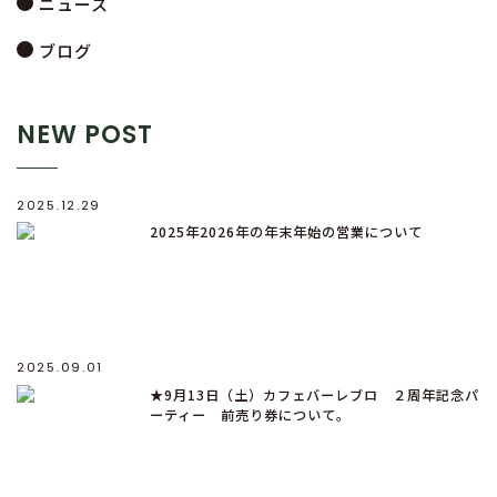
ニュース
ブログ
NEW POST
2025.12.29
2025年2026年の年末年始の営業について
2025.09.01
★9月13日（土）カフェバーレブロ ２周年記念パ
ーティー 前売り券について。