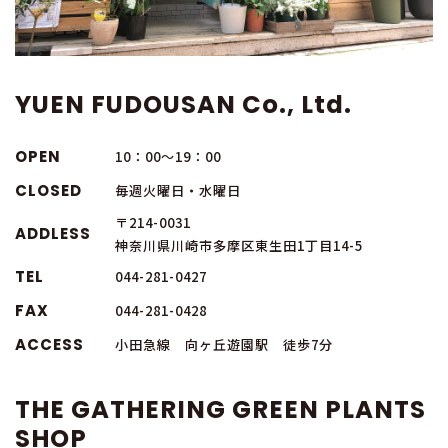
YUEN FUDOUSAN Co., Ltd.
OPEN
10：00～19：00
CLOSED
毎週火曜日・水曜日
〒214-0031
ADDLESS
神奈川県川崎市多摩区東生田1丁目14-5
TEL
044-281-0427
FAX
044-281-0428
ACCESS
小田急線 向ヶ丘遊園駅 徒歩7分
THE GATHERING GREEN PLANTS
SHOP