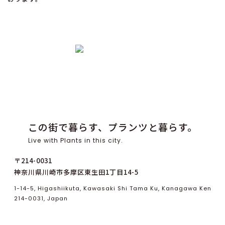
この街で暮らす、プランツと暮らす。
Live with Plants in this city.
〒214-0031
神奈川県川崎市多摩区東生田1丁目14-5
1-14-5, Higashiikuta, Kawasaki Shi Tama Ku, Kanagawa Ken
214-0031, Japan