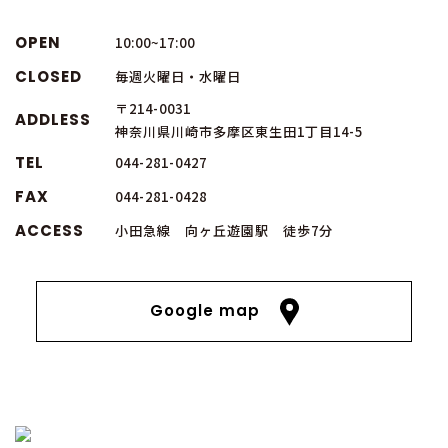
OPEN
10:00~17:00
CLOSED
毎週火曜日・水曜日
〒214-0031
ADDLESS
神奈川県川崎市多摩区東生田1丁目14-5
TEL
044-281-0427
FAX
044-281-0428
ACCESS
小田急線 向ヶ丘遊園駅 徒歩7分
Google map