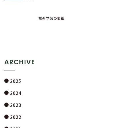
校外学習の表紙
ARCHIVE
2025
2024
2023
2022