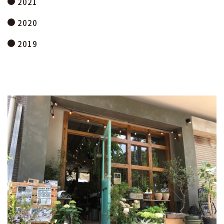
2021
2020
2019