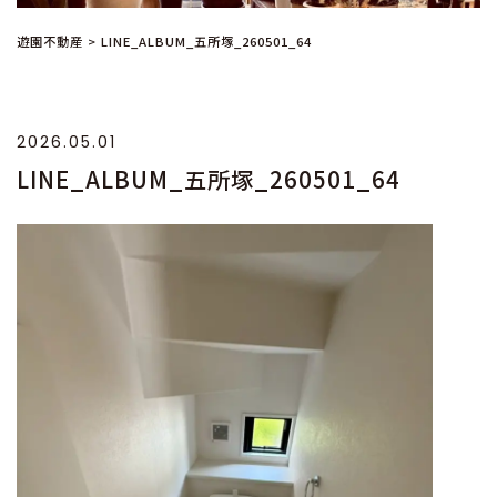
遊園不動産
>
LINE_ALBUM_五所塚_260501_64
2026.05.01
LINE_ALBUM_五所塚_260501_64