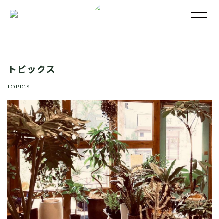
トピックス
TOPICS