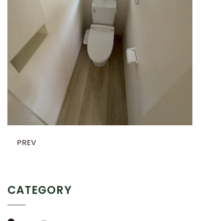
PREV
CATEGORY