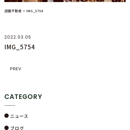
遊園不動産
>
IMG_5754
2022.03.05
IMG_5754
PREV
CATEGORY
ニュース
ブログ