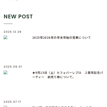
NEW POST
2025.12.29
2025年2026年の年末年始の営業について
2025.09.01
★9月13日（土）カフェバーレブロ ２周年記念パ
ーティー 前売り券について。
2025.07.17