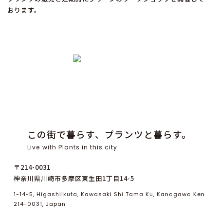
おります。
この街で暮らす、プランツと暮らす。
Live with Plants in this city.
〒214-0031
神奈川県川崎市多摩区東生田1丁目14-5
1-14-5, Higashiikuta, Kawasaki Shi Tama Ku, Kanagawa Ken
214-0031, Japan