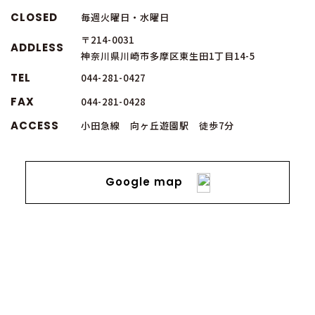
CLOSED
毎週火曜日・水曜日
〒214-0031
ADDLESS
神奈川県川崎市多摩区東生田1丁目14-5
TEL
044-281-0427
FAX
044-281-0428
ACCESS
小田急線 向ヶ丘遊園駅 徒歩7分
Google map