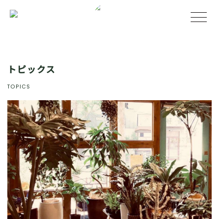
トピックス
TOPICS