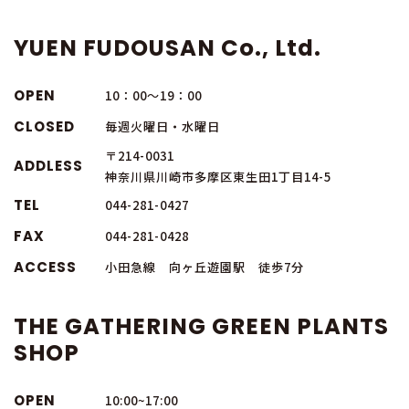
YUEN FUDOUSAN Co., Ltd.
OPEN
10：00～19：00
CLOSED
毎週火曜日・水曜日
〒214-0031
ADDLESS
神奈川県川崎市多摩区東生田1丁目14-5
TEL
044-281-0427
FAX
044-281-0428
ACCESS
小田急線 向ヶ丘遊園駅 徒歩7分
THE GATHERING GREEN PLANTS
SHOP
OPEN
10:00~17:00