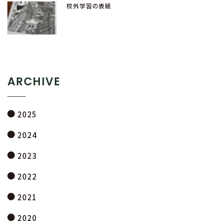
校外学習の表紙
ARCHIVE
2025
2024
2023
2022
2021
2020