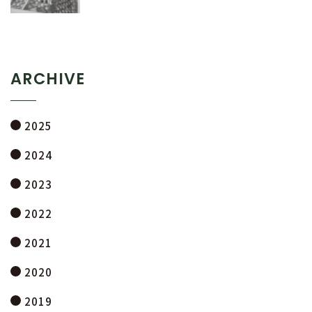
ARCHIVE
2025
2024
2023
2022
2021
2020
2019