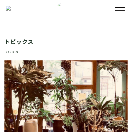
トピックス
TOPICS