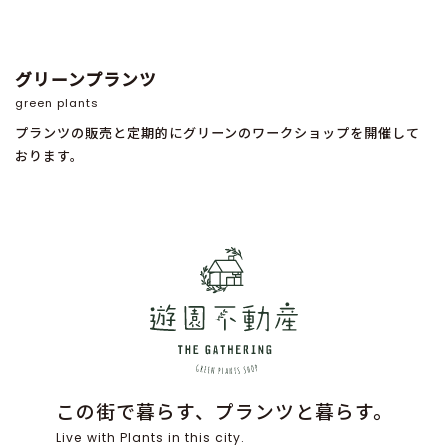
グリーンプランツ
green plants
プランツの販売と定期的にグリーンのワークショップを開催して
おります。
この街で暮らす、プランツと暮らす。
Live with Plants in this city.