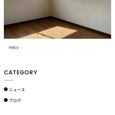
PREV
CATEGORY
ニュース
ブログ