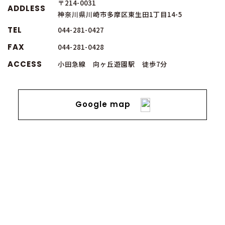
〒214-0031
ADDLESS
神奈川県川崎市多摩区東生田1丁目14-5
TEL
044-281-0427
FAX
044-281-0428
ACCESS
小田急線 向ヶ丘遊園駅 徒歩7分
Google map