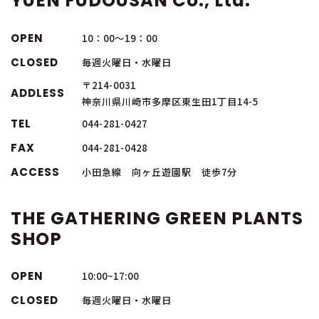
YUEN FUDOUSAN Co., Ltd.
OPEN
10：00～19：00
CLOSED
毎週火曜日・水曜日
〒214-0031
ADDLESS
神奈川県川崎市多摩区東生田1丁目14-5
TEL
044-281-0427
FAX
044-281-0428
ACCESS
小田急線 向ヶ丘遊園駅 徒歩7分
THE GATHERING GREEN PLANTS
SHOP
OPEN
10:00~17:00
CLOSED
毎週火曜日・水曜日