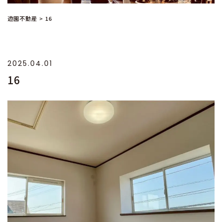
遊園不動産
>
16
2025.04.01
16