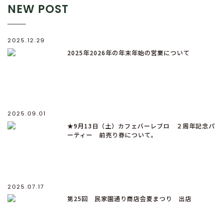
NEW POST
2025.12.29
2025年2026年の年末年始の営業について
2025.09.01
★9月13日（土）カフェバーレブロ ２周年記念パ
ーティー 前売り券について。
2025.07.17
第25回 民家園通り商店会夏まつり 出店