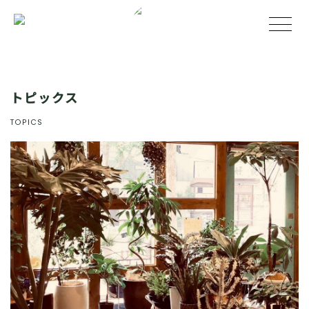
トピックス
TOPICS