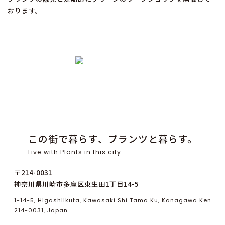
おります。
この街で暮らす、プランツと暮らす。
Live with Plants in this city.
〒214-0031
神奈川県川崎市多摩区東生田1丁目14-5
1-14-5, Higashiikuta, Kawasaki Shi Tama Ku, Kanagawa Ken
214-0031, Japan