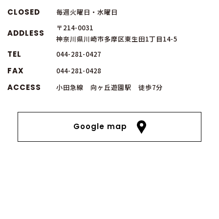
CLOSED
毎週火曜日・水曜日
〒214-0031
ADDLESS
神奈川県川崎市多摩区東生田1丁目14-5
TEL
044-281-0427
FAX
044-281-0428
ACCESS
小田急線 向ヶ丘遊園駅 徒歩7分
Google map