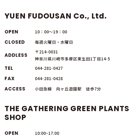
YUEN FUDOUSAN Co., Ltd.
OPEN
10：00～19：00
CLOSED
毎週火曜日・水曜日
〒214-0031
ADDLESS
神奈川県川崎市多摩区東生田1丁目14-5
TEL
044-281-0427
FAX
044-281-0428
ACCESS
小田急線 向ヶ丘遊園駅 徒歩7分
THE GATHERING GREEN PLANTS
SHOP
OPEN
10:00~17:00