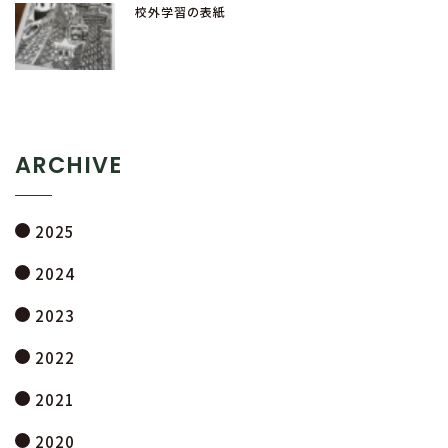
校外学習の表紙
ARCHIVE
2025
2024
2023
2022
2021
2020