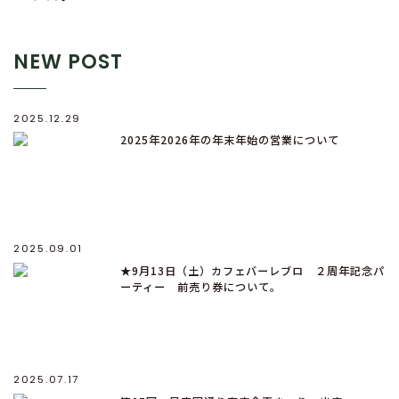
NEW POST
2025.12.29
2025年2026年の年末年始の営業について
2025.09.01
★9月13日（土）カフェバーレブロ ２周年記念パ
ーティー 前売り券について。
2025.07.17