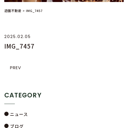
遊園不動産
>
IMG_7457
2025.02.05
IMG_7457
PREV
CATEGORY
ニュース
ブログ