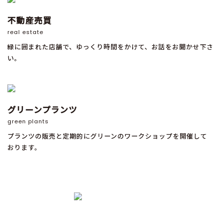
不動産売買
real estate
緑に囲まれた店舗で、ゆっくり時間をかけて、お話をお聞かせ下さ
い。
グリーンプランツ
green plants
プランツの販売と定期的にグリーンのワークショップを開催して
おります。