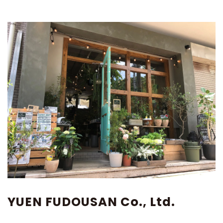
YUEN FUDOUSAN Co., Ltd.