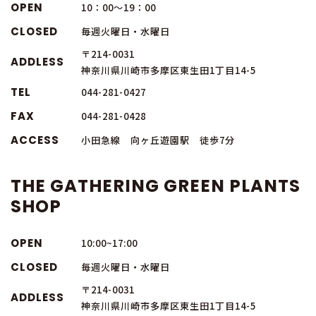
OPEN
10：00～19：00
CLOSED
毎週火曜日・水曜日
〒214-0031
ADDLESS
神奈川県川崎市多摩区東生田1丁目14-5
TEL
044-281-0427
FAX
044-281-0428
ACCESS
小田急線 向ヶ丘遊園駅 徒歩7分
THE GATHERING GREEN PLANTS
SHOP
OPEN
10:00~17:00
CLOSED
毎週火曜日・水曜日
〒214-0031
ADDLESS
神奈川県川崎市多摩区東生田1丁目14-5