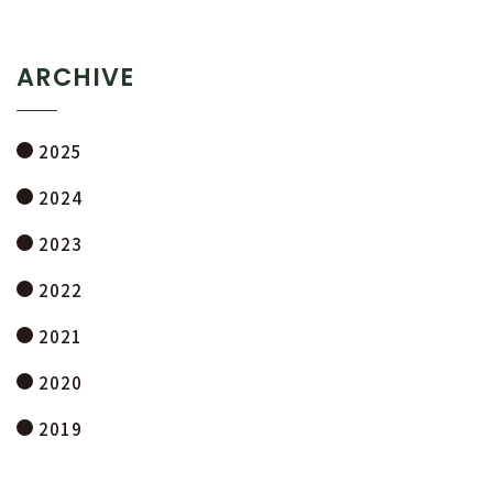
ARCHIVE
2025
2024
2023
2022
2021
2020
2019