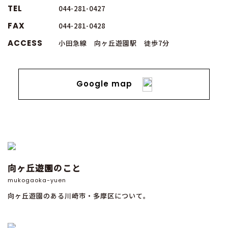
TEL
044-281-0427
FAX
044-281-0428
ACCESS
小田急線 向ヶ丘遊園駅 徒歩7分
Google map
向ヶ丘遊園のこと
mukogaoka-yuen
向ヶ丘遊園のある川崎市・多摩区について。