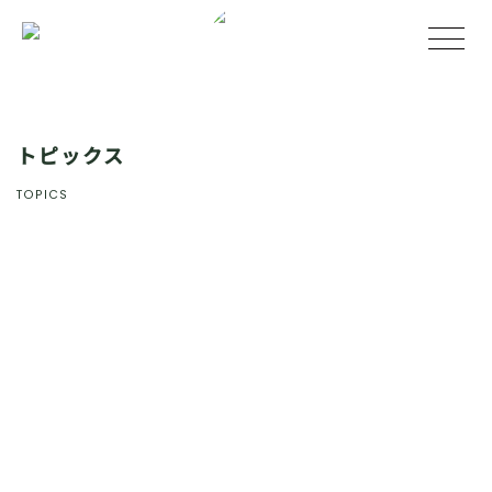
トピックス
TOPICS