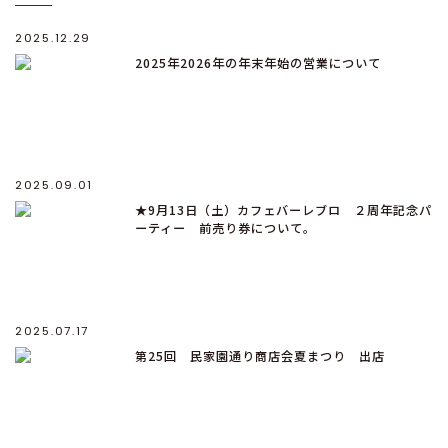
2025.12.29
2025年2026年の年末年始の営業について
2025.09.01
★9月13日（土）カフェバーレブロ ２周年記念パ
ーティー 前売り券について。
2025.07.17
第25回 民家園通り商店会夏まつり 出店