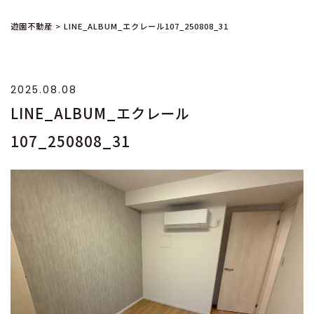
遊園不動産
>
LINE_ALBUM_エクレール107_250808_31
2025.08.08
LINE_ALBUM_エクレール
107_250808_31