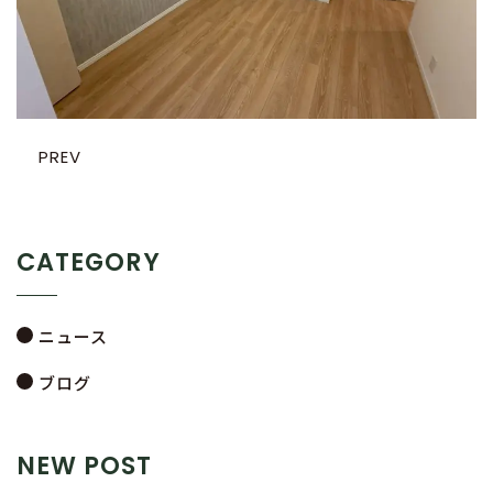
PREV
CATEGORY
ニュース
ブログ
NEW POST