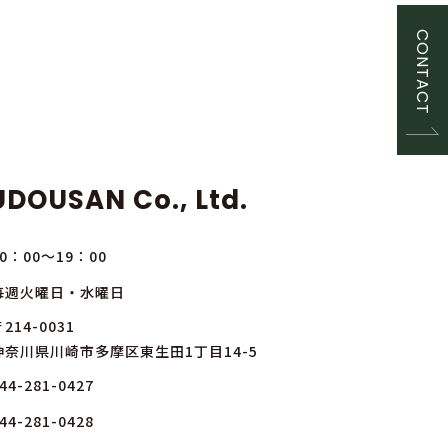
CONTACT
DOUSAN Co., Ltd.
10：00～19：00
毎週火曜日・水曜日
214-0031
神奈川県川崎市多摩区東生田1丁目14-5
44-281-0427
44-281-0428