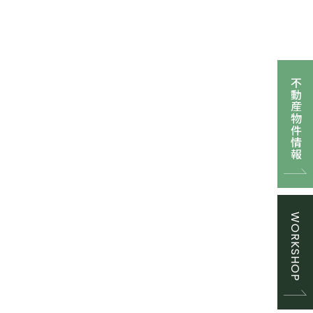
不動産物件情報
WORKSHOP