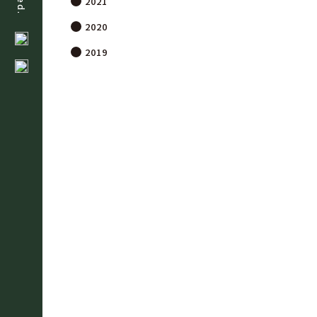
2021
2020
2019