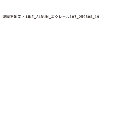
遊園不動産
>
LINE_ALBUM_エクレール107_250808_19