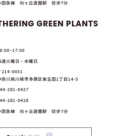
小田急線 向ヶ丘遊園駅 徒歩7分
THERING GREEN PLANTS
0:00~17:00
毎週火曜日・水曜日
214-0031
神奈川県川崎市多摩区東生田1丁目14-5
44-281-0427
44-281-0428
小田急線 向ヶ丘遊園駅 徒歩7分