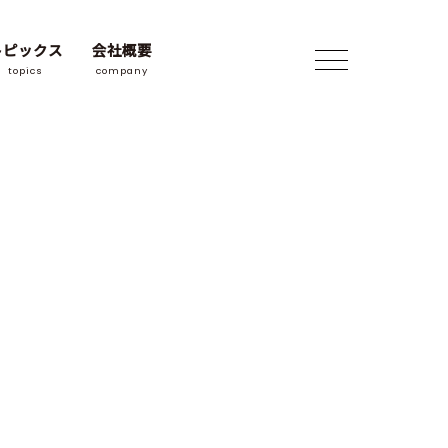
トピックス
会社概要
topics
company