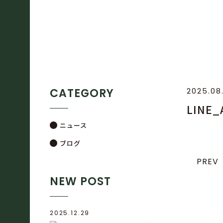
CATEGORY
2025.08
LINE
ニュース
ブログ
PREV
NEW POST
2025.12.29