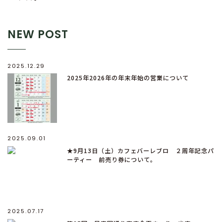
NEW POST
2025.12.29
2025年2026年の年末年始の営業について
2025.09.01
★9月13日（土）カフェバーレブロ ２周年記念パ
ーティー 前売り券について。
2025.07.17