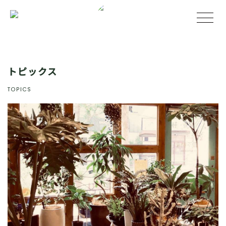
トピックス
TOPICS