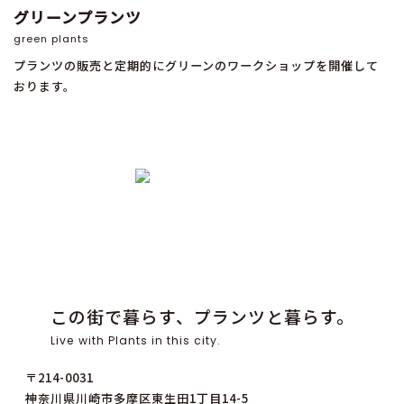
グリーンプランツ
green plants
プランツの販売と定期的にグリーンのワークショップを開催して
おります。
この街で暮らす、プランツと暮らす。
Live with Plants in this city.
〒214-0031
神奈川県川崎市多摩区東生田1丁目14-5