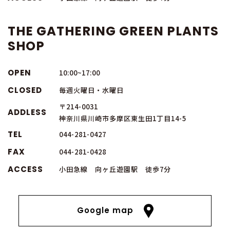
THE GATHERING GREEN PLANTS
SHOP
OPEN
10:00~17:00
CLOSED
毎週火曜日・水曜日
〒214-0031
ADDLESS
神奈川県川崎市多摩区東生田1丁目14-5
TEL
044-281-0427
FAX
044-281-0428
ACCESS
小田急線 向ヶ丘遊園駅 徒歩7分
Google map