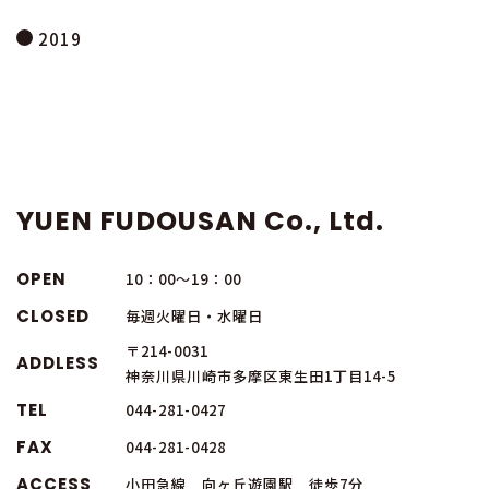
2019
YUEN FUDOUSAN Co., Ltd.
OPEN
10：00～19：00
CLOSED
毎週火曜日・水曜日
〒214-0031
ADDLESS
神奈川県川崎市多摩区東生田1丁目14-5
TEL
044-281-0427
FAX
044-281-0428
ACCESS
小田急線 向ヶ丘遊園駅 徒歩7分