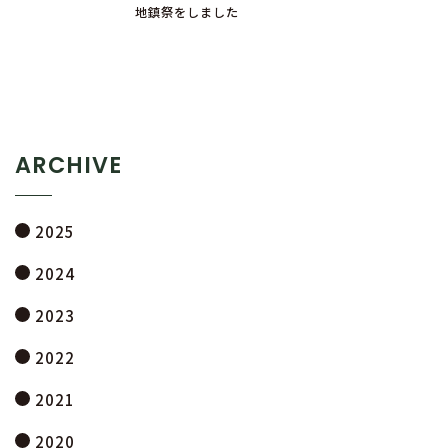
地鎮祭をしました
ARCHIVE
2025
2024
2023
2022
2021
2020