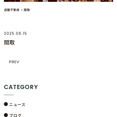
遊園不動産
>
間取
2025.06.15
間取
PREV
CATEGORY
ニュース
ブログ