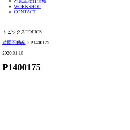
不動産物件情報
WORKSHOP
CONTACT
トピックス
TOPICS
遊園不動産
>
P1400175
2020.01.10
P1400175