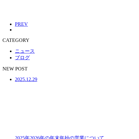
PREV
CATEGORY
ニュース
ブログ
NEW POST
2025.12.29
2025年2026年の年末年始の営業について