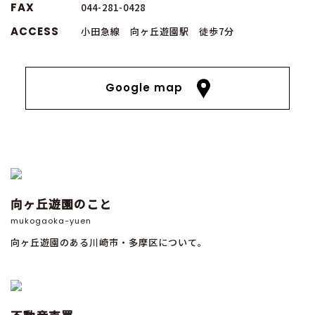
FAX
044-281-0428
ACCESS
小田急線 向ヶ丘遊園駅 徒歩7分
Google map
向ヶ丘遊園のこと
mukogaoka-yuen
向ヶ丘遊園のある川崎市・多摩区について。