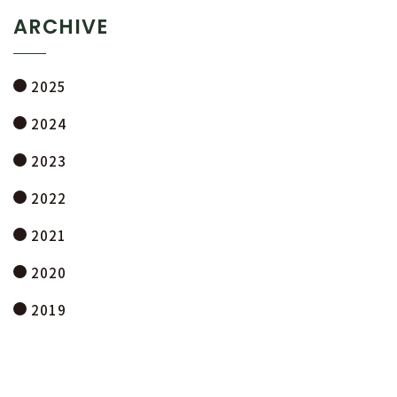
ARCHIVE
2025
2024
2023
2022
2021
2020
2019