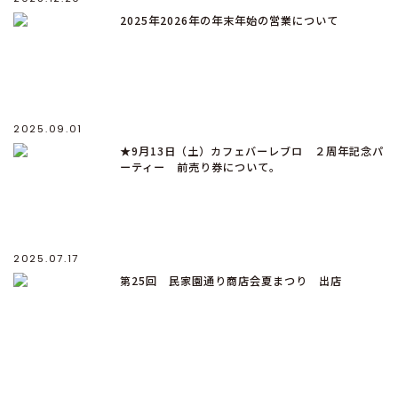
2025年2026年の年末年始の営業について
2025.09.01
★9月13日（土）カフェバーレブロ ２周年記念パ
ーティー 前売り券について。
2025.07.17
第25回 民家園通り商店会夏まつり 出店