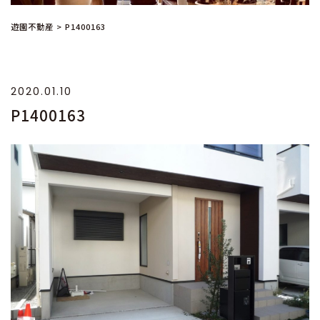
遊園不動産
>
P1400163
2020.01.10
P1400163