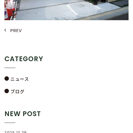
PREV
CATEGORY
ニュース
ブログ
NEW POST
2025.12.29