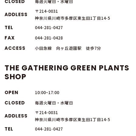
CLOSED
毎週火曜日・水曜日
〒214-0031
ADDLESS
神奈川県川崎市多摩区東生田1丁目14-5
TEL
044-281-0427
FAX
044-281-0428
ACCESS
小田急線 向ヶ丘遊園駅 徒歩7分
THE GATHERING GREEN PLANTS
SHOP
OPEN
10:00~17:00
CLOSED
毎週火曜日・水曜日
〒214-0031
ADDLESS
神奈川県川崎市多摩区東生田1丁目14-5
TEL
044-281-0427