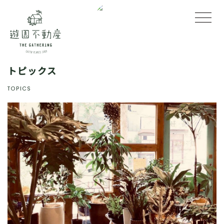
トピックス
TOPICS