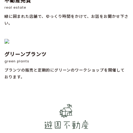
不動産売買
real estate
緑に囲まれた店舗で、ゆっくり時間をかけて、お話をお聞かせ下さ
い。
グリーンプランツ
green plants
プランツの販売と定期的にグリーンのワークショップを開催して
おります。