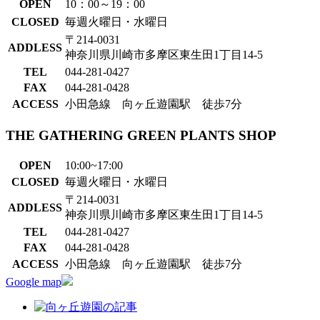
OPEN
10：00～19：00
CLOSED
毎週火曜日・水曜日
〒214-0031
ADDLESS
神奈川県川崎市多摩区東生田1丁目14-5
TEL
044-281-0427
FAX
044-281-0428
ACCESS
小田急線 向ヶ丘遊園駅 徒歩7分
THE GATHERING GREEN PLANTS SHOP
OPEN
10:00~17:00
CLOSED
毎週火曜日・水曜日
〒214-0031
ADDLESS
神奈川県川崎市多摩区東生田1丁目14-5
TEL
044-281-0427
FAX
044-281-0428
ACCESS
小田急線 向ヶ丘遊園駅 徒歩7分
Google map