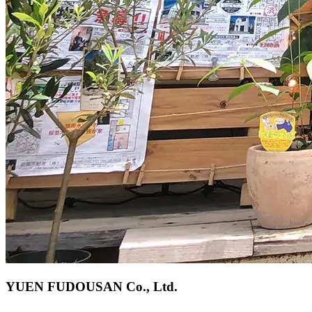
YUEN FUDOUSAN Co., Ltd.