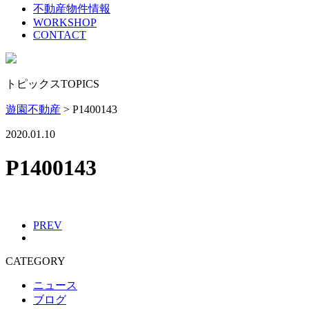
不動産物件情報
WORKSHOP
CONTACT
トピックス
TOPICS
遊園不動産
>
P1400143
2020.01.10
P1400143
PREV
CATEGORY
ニュース
ブログ