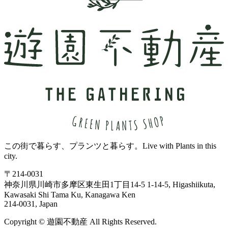
この街で暮らす、プランツと暮らす。
Live with Plants in this
city.
〒214-0031
神奈川県川崎市多摩区東生田1丁目14-5
1-14-5, Higashiikuta,
Kawasaki Shi Tama Ku, Kanagawa Ken
214-0031, Japan
Copyright ©
遊
園
不
動
産
All Rights Reserved.