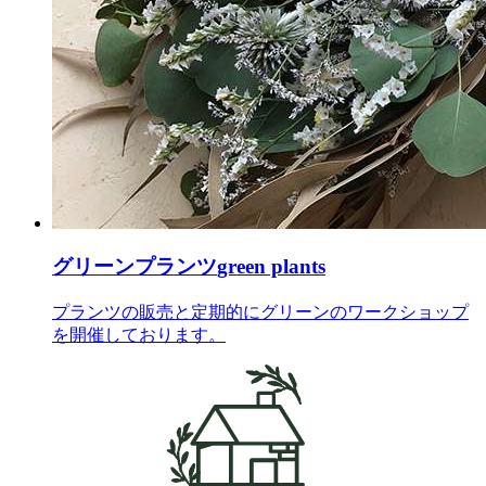
グリーンプランツ
green plants
プランツの販売と定期的にグリーンのワークショップ
を開催しております。