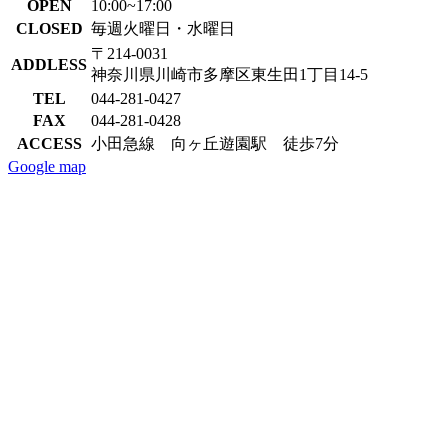
OPEN
10:00~17:00
CLOSED
毎週火曜日・水曜日
〒214-0031
ADDLESS
神奈川県川崎市多摩区東生田1丁目14-5
TEL
044-281-0427
FAX
044-281-0428
ACCESS
小田急線 向ヶ丘遊園駅 徒歩7分
Google map