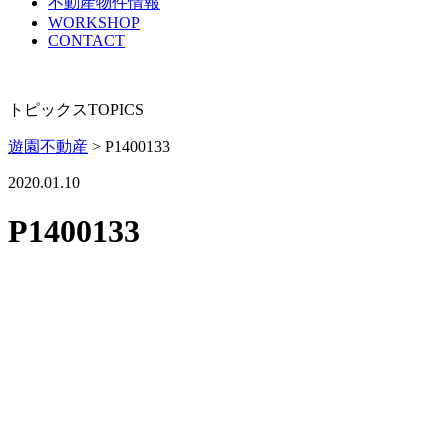
不動産物件情報
WORKSHOP
CONTACT
トピックス
TOPICS
遊園不動産
>
P1400133
2020.01.10
P1400133