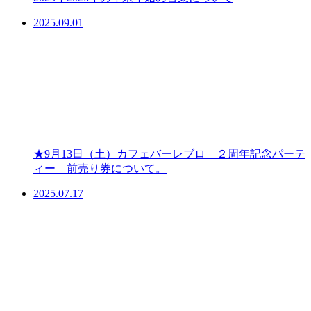
2025.09.01
★9月13日（土）カフェバーレブロ ２周年記念パーテ
ィー 前売り券について。
2025.07.17