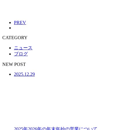
PREV
CATEGORY
ニュース
ブログ
NEW POST
2025.12.29
2025年2026年の年末年始の営業について