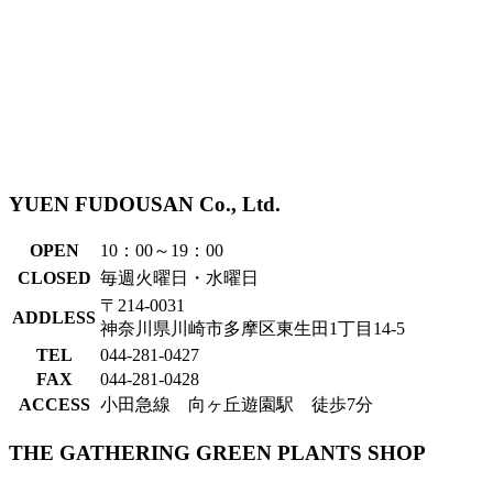
YUEN FUDOUSAN Co., Ltd.
OPEN
10：00～19：00
CLOSED
毎週火曜日・水曜日
〒214-0031
ADDLESS
神奈川県川崎市多摩区東生田1丁目14-5
TEL
044-281-0427
FAX
044-281-0428
ACCESS
小田急線 向ヶ丘遊園駅 徒歩7分
THE GATHERING GREEN PLANTS SHOP