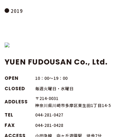
2019
YUEN FUDOUSAN Co., Ltd.
OPEN
10：00～19：00
CLOSED
毎週火曜日・水曜日
〒214-0031
ADDLESS
神奈川県川崎市多摩区東生田1丁目14-5
TEL
044-281-0427
FAX
044-281-0428
ACCESS
小田急線 向ヶ丘遊園駅 徒歩7分