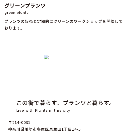
グリーンプランツ
green plants
プランツの販売と定期的にグリーンのワークショップを開催して
おります。
この街で暮らす、プランツと暮らす。
Live with Plants in this city.
〒214-0031
神奈川県川崎市多摩区東生田1丁目14-5