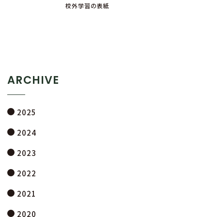
校外学習の表紙
ARCHIVE
2025
2024
2023
2022
2021
2020