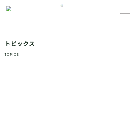
トピックス
TOPICS