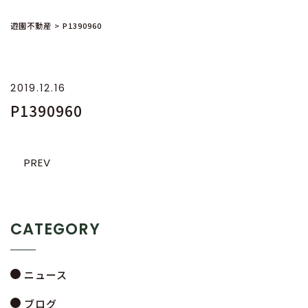
遊園不動産
>
P1390960
2019.12.16
P1390960
PREV
CATEGORY
ニュース
ブログ