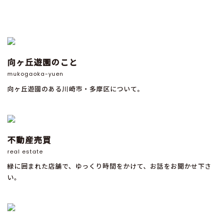
向ヶ丘遊園のこと
mukogaoka-yuen
向ヶ丘遊園のある川崎市・多摩区について。
不動産売買
real estate
緑に囲まれた店舗で、ゆっくり時間をかけて、お話をお聞かせ下さ
い。