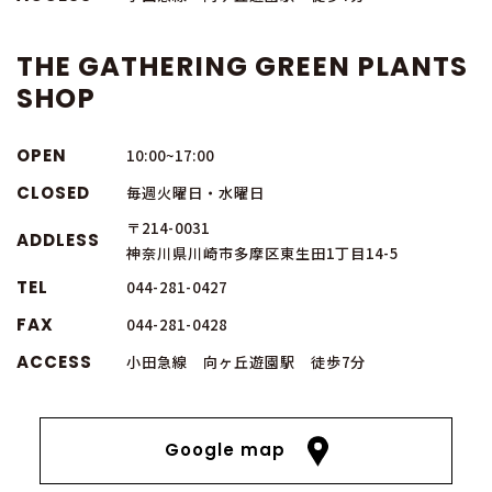
THE GATHERING GREEN PLANTS
SHOP
OPEN
10:00~17:00
CLOSED
毎週火曜日・水曜日
〒214-0031
ADDLESS
神奈川県川崎市多摩区東生田1丁目14-5
TEL
044-281-0427
FAX
044-281-0428
ACCESS
小田急線 向ヶ丘遊園駅 徒歩7分
Google map