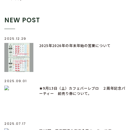
NEW POST
2025.12.29
2025年2026年の年末年始の営業について
2025.09.01
★9月13日（土）カフェバーレブロ ２周年記念パ
ーティー 前売り券について。
2025.07.17