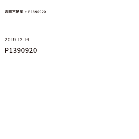
遊園不動産
>
P1390920
2019.12.16
P1390920