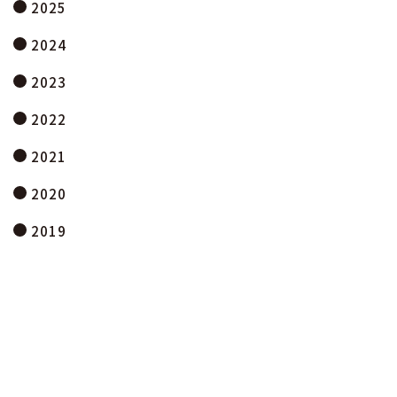
2025
2024
2023
2022
2021
2020
2019