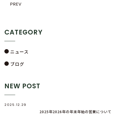
PREV
CATEGORY
ニュース
ブログ
NEW POST
2025.12.29
2025年2026年の年末年始の営業について