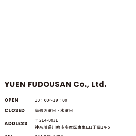
YUEN FUDOUSAN Co., Ltd.
OPEN
10：00～19：00
CLOSED
毎週火曜日・水曜日
〒214-0031
ADDLESS
神奈川県川崎市多摩区東生田1丁目14-5