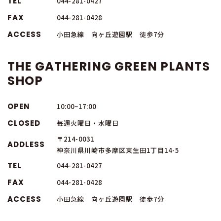
TEL
044-281-0427
FAX
044-281-0428
ACCESS
小田急線 向ヶ丘遊園駅 徒歩7分
THE GATHERING GREEN PLANTS
SHOP
OPEN
10:00~17:00
CLOSED
毎週火曜日・水曜日
〒214-0031
ADDLESS
神奈川県川崎市多摩区東生田1丁目14-5
TEL
044-281-0427
FAX
044-281-0428
ACCESS
小田急線 向ヶ丘遊園駅 徒歩7分