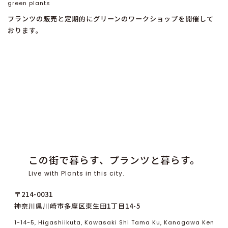
green plants
プランツの販売と定期的にグリーンのワークショップを開催して
おります。
この街で暮らす、プランツと暮らす。
Live with Plants in this city.
〒214-0031
神奈川県川崎市多摩区東生田1丁目14-5
1-14-5, Higashiikuta, Kawasaki Shi Tama Ku, Kanagawa Ken