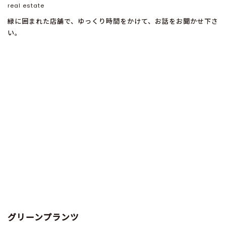
real estate
緑に囲まれた店舗で、ゆっくり時間をかけて、お話をお聞かせ下さ
い。
グリーンプランツ