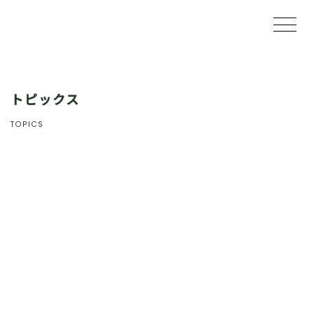
トピックス
TOPICS