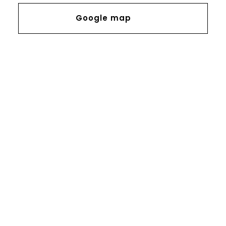
Google map