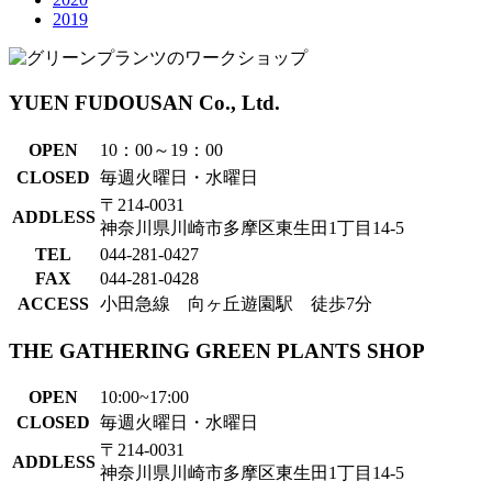
2019
YUEN FUDOUSAN Co., Ltd.
OPEN
10：00～19：00
CLOSED
毎週火曜日・水曜日
〒214-0031
ADDLESS
神奈川県川崎市多摩区東生田1丁目14-5
TEL
044-281-0427
FAX
044-281-0428
ACCESS
小田急線 向ヶ丘遊園駅 徒歩7分
THE GATHERING GREEN PLANTS SHOP
OPEN
10:00~17:00
CLOSED
毎週火曜日・水曜日
〒214-0031
ADDLESS
神奈川県川崎市多摩区東生田1丁目14-5