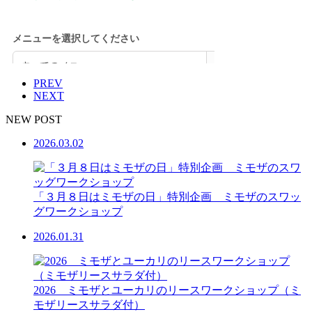
PREV
NEXT
NEW POST
2026.03.02
「３月８日はミモザの日」特別企画 ミモザのスワッ
グワークショップ
2026.01.31
2026 ミモザとユーカリのリースワークショップ（ミ
モザリースサラダ付）