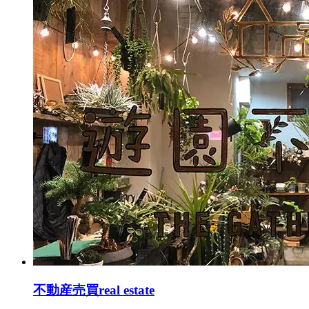
不動産売買
real estate