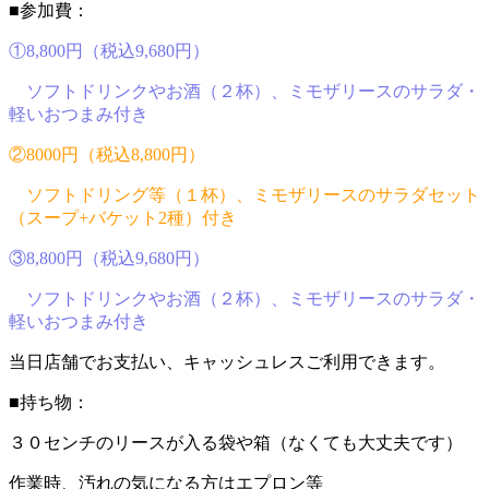
■参加費：
①8,800円（税込9,680円）
ソフトドリンクやお酒（２杯）、ミモザリースのサラダ・
軽いおつまみ付き
②8000円（税込8,800円）
ソフトドリング等（１杯）、ミモザリースのサラダセット
（スープ+バケット2種）付き
③8,800円（税込9,680円）
ソフトドリンクやお酒（２杯）、ミモザリースのサラダ・
軽いおつまみ付き
当日店舗でお支払い、キャッシュレスご利用できます。
■持ち物：
３０センチのリースが入る袋や箱（なくても大丈夫です）
作業時、汚れの気になる方はエプロン等