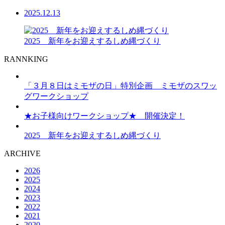
2025.12.13
2025 新年をお迎えするしめ縄づくり
RANNKING
「３月８日はミモザの日」特別企画 ミモザのスワッ
グワークショップ
★お子様向けワークショップ★ 開催決定！
2025 新年をお迎えするしめ縄づくり
ARCHIVE
2026
2025
2024
2023
2022
2021
2020