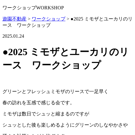
ワークショップ
WORKSHOP
遊園不動産
>
ワークショップ
>
●2025 ミモザとユーカリのリ
ース ワークショップ
2025.01.24
●2025 ミモザとユーカリのリ
ース ワークショップ
グリーンとフレッシュミモザのリースで一足早く
春の訪れを五感で感じる会です。
ミモザは数日でシュッと縮まるのですが
シュッとした後も楽しめるようにグリーンのしなやかさや