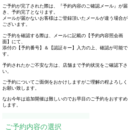
ご予約が完了された際は、『予約内容のご確認メール』が届
き、予約完了となります。
メールが届かないお客様はご登録頂いたメールが違う場合が
ございます。
ご予約を確認する際は、メールに記載の【予約内容照会画
面】にて、
添付の【予約番号】＆【認証キー】入力の上、確認が可能で
す。
予約されたかご不安な方は、店舗まで予約状況をご確認下さ
い。
ご予約についてご面倒をおかけしますがご理解の程よろしく
お願い致します。
なお今年は追加開催は難しいのでお早目のご予約をおすすめ
します。