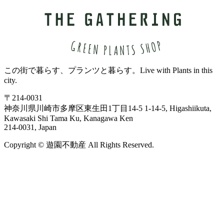
この街で暮らす、プランツと暮らす。
Live with Plants in this
city.
〒214-0031
神奈川県川崎市多摩区東生田1丁目14-5
1-14-5, Higashiikuta,
Kawasaki Shi Tama Ku, Kanagawa Ken
214-0031, Japan
Copyright ©
遊
園
不
動
産
All Rights Reserved.