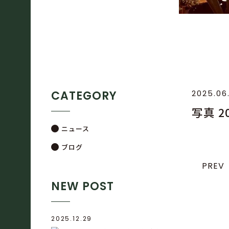
CATEGORY
2025.06
写真 20
ニュース
ブログ
PREV
NEW POST
2025.12.29