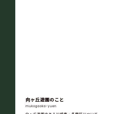
向ヶ丘遊園のこと
mukogaoka-yuen