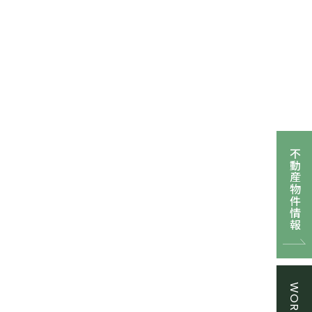
不動産物件情報