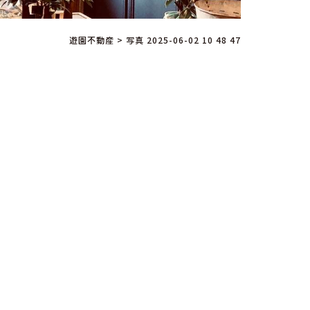
遊園不動産
>
写真 2025-06-02 10 48 47