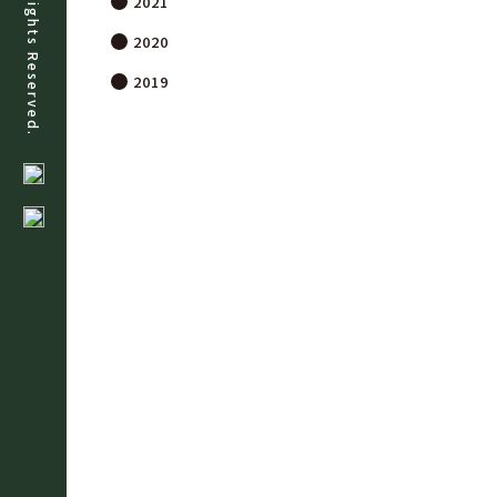
All Rights Reserved.
2021
2020
2019