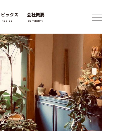
トピックス
会社概要
topics
company