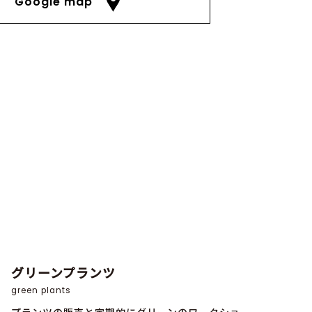
Google map
グリーンプランツ
green plants