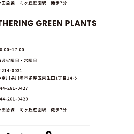
小田急線 向ヶ丘遊園駅 徒歩7分
THERING GREEN PLANTS
0:00~17:00
毎週火曜日・水曜日
214-0031
神奈川県川崎市多摩区東生田1丁目14-5
44-281-0427
44-281-0428
小田急線 向ヶ丘遊園駅 徒歩7分