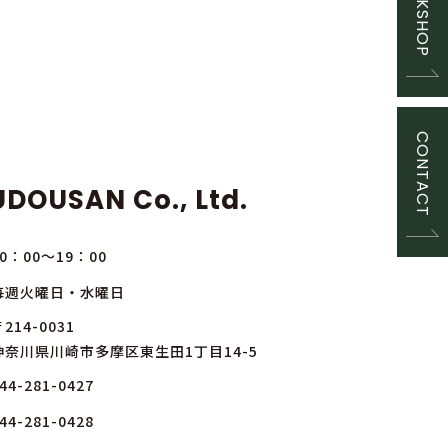
WORKSHOP
CONTACT
DOUSAN Co., Ltd.
10：00～19：00
毎週火曜日・水曜日
214-0031
神奈川県川崎市多摩区東生田1丁目14-5
44-281-0427
44-281-0428