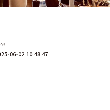
.02
25-06-02 10 48 47