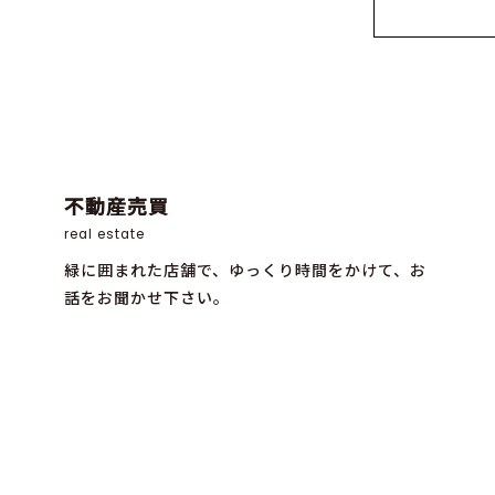
不動産売買
real estate
緑に囲まれた店舗で、ゆっくり時間をかけて、お
話をお聞かせ下さい。