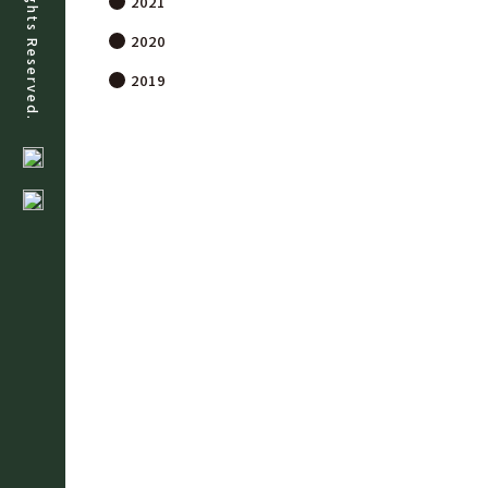
All Rights Reserved.
2021
2020
2019