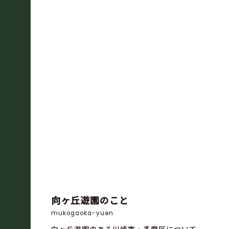
向ヶ丘遊園のこと
mukogaoka-yuen