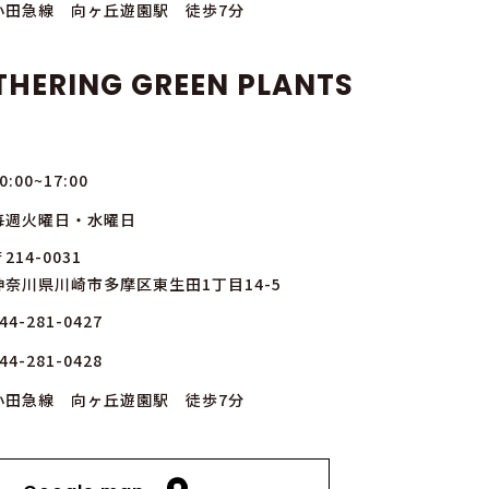
小田急線 向ヶ丘遊園駅 徒歩7分
THERING GREEN PLANTS
0:00~17:00
毎週火曜日・水曜日
214-0031
神奈川県川崎市多摩区東生田1丁目14-5
44-281-0427
44-281-0428
小田急線 向ヶ丘遊園駅 徒歩7分