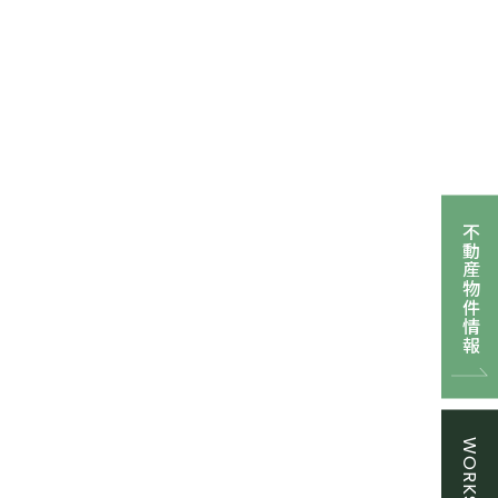
不動産物件情報
WORKSHOP