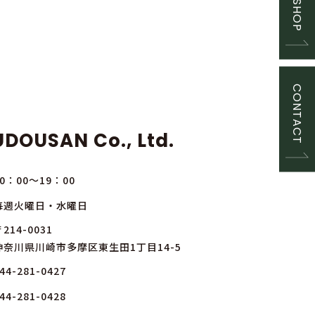
CONTACT
DOUSAN Co., Ltd.
10：00～19：00
毎週火曜日・水曜日
214-0031
神奈川県川崎市多摩区東生田1丁目14-5
44-281-0427
44-281-0428