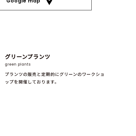
Google map
グリーンプランツ
green plants
プランツの販売と定期的にグリーンのワークショ
ップを開催しております。