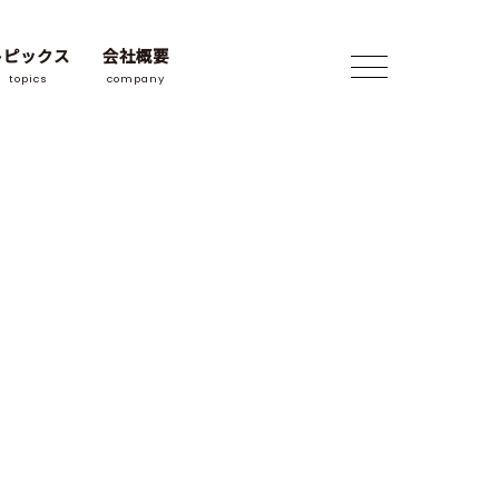
トピックス
会社概要
topics
company