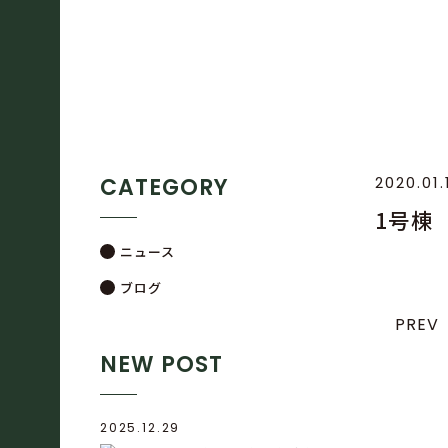
CATEGORY
2020.01.
1号棟
ニュース
ブログ
PREV
NEW POST
2025.12.29