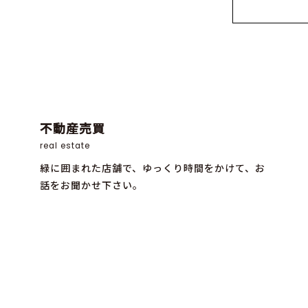
不動産売買
real estate
緑に囲まれた店舗で、ゆっくり時間をかけて、お
話をお聞かせ下さい。