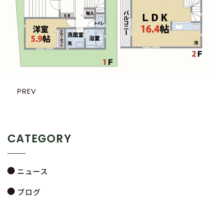
PREV
CATEGORY
ニュース
ブログ