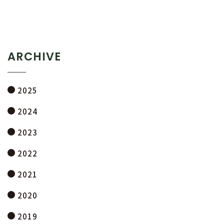
ARCHIVE
2025
2024
2023
2022
2021
2020
2019