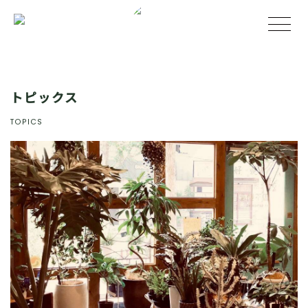
トピックス
TOPICS