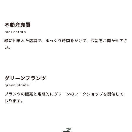
不動産売買
real estate
緑に囲まれた店舗で、ゆっくり時間をかけて、お話をお聞かせ下さ
い。
グリーンプランツ
green plants
プランツの販売と定期的にグリーンのワークショップを開催して
おります。