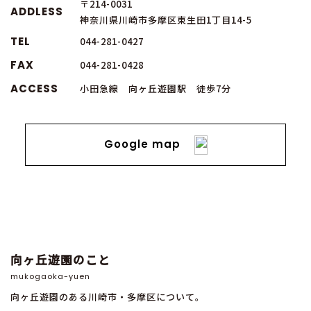
〒214-0031
ADDLESS
神奈川県川崎市多摩区東生田1丁目14-5
TEL
044-281-0427
FAX
044-281-0428
ACCESS
小田急線 向ヶ丘遊園駅 徒歩7分
Google map
向ヶ丘遊園のこと
mukogaoka-yuen
向ヶ丘遊園のある川崎市・多摩区について。