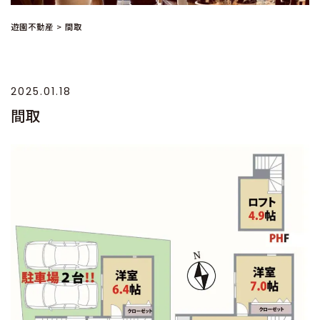
遊園不動産
>
間取
2025.01.18
間取