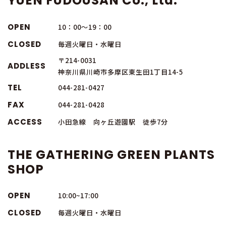
YUEN FUDOUSAN Co., Ltd.
OPEN
10：00～19：00
CLOSED
毎週火曜日・水曜日
〒214-0031
ADDLESS
神奈川県川崎市多摩区東生田1丁目14-5
TEL
044-281-0427
FAX
044-281-0428
ACCESS
小田急線 向ヶ丘遊園駅 徒歩7分
THE GATHERING GREEN PLANTS
SHOP
OPEN
10:00~17:00
CLOSED
毎週火曜日・水曜日