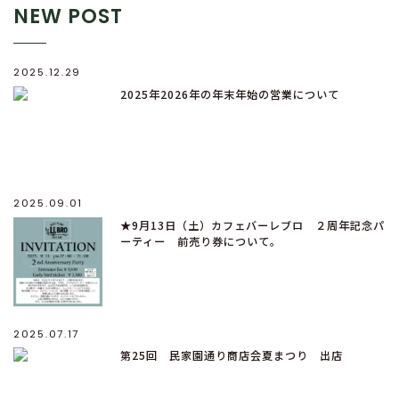
NEW POST
2025.12.29
2025年2026年の年末年始の営業について
2025.09.01
★9月13日（土）カフェバーレブロ ２周年記念パ
ーティー 前売り券について。
2025.07.17
第25回 民家園通り商店会夏まつり 出店